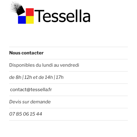
Nous contacter
Disponibles du lundi au vendredi
de 8h | 12h et de 14h | 17h
contact@tessella.fr
Devis sur demande
07 85 06 15 44