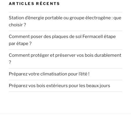
ARTICLES RÉCENTS
Station d’énergie portable ou groupe électrogène : que
choisir ?
Comment poser des plaques de sol Fermacell étape
par étape ?
Comment protéger et préserver vos bois durablement
?
Préparez votre climatisation pour l’été !
Préparez vos bois extérieurs pour les beaux jours