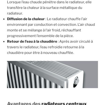
Lorsque l’eau chaude pénètre dans le radiateur, elle
transfère la chaleur à la surface métallique du
radiateur.
Diffusion de la chaleur
: Le radiateur chauffe l’air
environnant par conduction et convection. L’air chaud
monte et se mélange à l’air froid, réchauffant
progressivement l’ensemble de la pièce.
Retour de l’eau à la chaudière
: Après avoir circulé à
travers le radiateur, l’eau refroidie retourne à la
chaudière pour être à nouveau chauffée.
Avantages des
radiateurs centraux