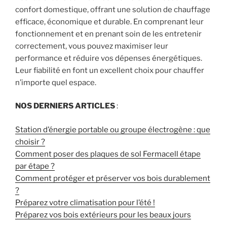
confort domestique, offrant une solution de chauffage
efficace, économique et durable. En comprenant leur
fonctionnement et en prenant soin de les entretenir
correctement, vous pouvez maximiser leur
performance et réduire vos dépenses énergétiques.
Leur fiabilité en font un excellent choix pour chauffer
n’importe quel espace.
NOS DERNIERS ARTICLES
:
Station d’énergie portable ou groupe électrogène : que
choisir ?
Comment poser des plaques de sol Fermacell étape
par étape ?
Comment protéger et préserver vos bois durablement
?
Préparez votre climatisation pour l’été !
Préparez vos bois extérieurs pour les beaux jours