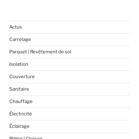
Actus
Carrelage
Parquet | Revêtement de sol
Isolation
Couverture
Sanitaire
Chauffage
Électricité
Éclairage
Plâtre | Cloison