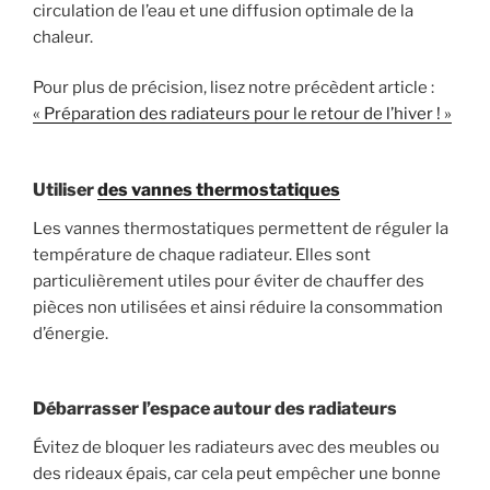
circulation de l’eau et une diffusion optimale de la
chaleur.
Pour plus de précision, lisez notre précèdent article :
« Préparation des radiateurs pour le retour de l’hiver ! »
Utiliser
des vannes thermostatiques
Les vannes thermostatiques permettent de réguler la
température de chaque radiateur. Elles sont
particulièrement utiles pour éviter de chauffer des
pièces non utilisées et ainsi réduire la consommation
d’énergie.
Débarrasser l’espace autour des radiateurs
Évitez de bloquer les radiateurs avec des meubles ou
des rideaux épais, car cela peut empêcher une bonne