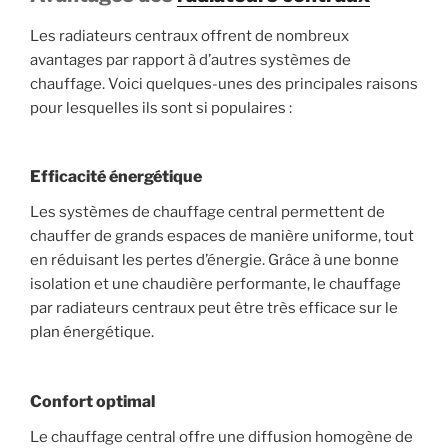
Les radiateurs centraux offrent de nombreux
avantages par rapport à d’autres systèmes de
chauffage. Voici quelques-unes des principales raisons
pour lesquelles ils sont si populaires :
Efficacité énergétique
Les systèmes de chauffage central permettent de
chauffer de grands espaces de manière uniforme, tout
en réduisant les pertes d’énergie. Grâce à une bonne
isolation et une chaudière performante, le chauffage
par radiateurs centraux peut être très efficace sur le
plan énergétique.
Confort optimal
Le chauffage central offre une diffusion homogène de