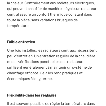
la chaleur. Contrairement aux radiateurs électriques,
qui peuvent chauffer de manière inégale, un radiateur
central assure un confort thermique constant dans
toute la pièce, sans variations brusques de
température.
Faible entretien
Une fois installés, les radiateurs centraux nécessitent
peu d’entretien. Un entretien régulier de la chaudière
et des vérifications ponctuelles des radiateurs
suffisent généralement à maintenir un système de
chauffage efficace. Cela les rend pratiques et
économiques à long terme.
Flexibilité dans les réglages
Il est souvent possible de régler la température dans