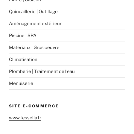
Quincaillerie | Outillage
Aménagement extérieur
Piscine | SPA
Matériaux | Gros oeuvre
Climatisation
Plomberie | Traitement de l’eau
Menuiserie
SITE E-COMMERCE
www.tessella.fr