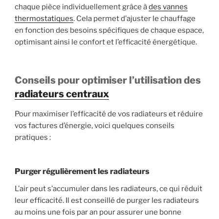
chaque pièce individuellement grâce à
des vannes
thermostatiques
. Cela permet d’ajuster le chauffage
en fonction des besoins spécifiques de chaque espace,
optimisant ainsi le confort et l’efficacité énergétique.
Conseils pour optimiser l’utilisation des
radiateurs centraux
Pour maximiser l’efficacité de vos radiateurs et réduire
vos factures d’énergie, voici quelques conseils
pratiques :
Purger régulièrement les radiateurs
L’air peut s’accumuler dans les radiateurs, ce qui réduit
leur efficacité. Il est conseillé de purger les radiateurs
au moins une fois par an pour assurer une bonne