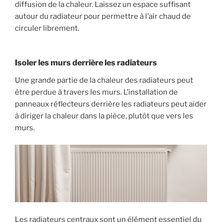
diffusion de la chaleur. Laissez un espace suffisant
autour du radiateur pour permettre à l’air chaud de
circuler librement.
Isoler les murs derrière les radiateurs
Une grande partie de la chaleur des radiateurs peut
être perdue à travers les murs. L’installation de
panneaux réflecteurs derrière les radiateurs peut aider
à diriger la chaleur dans la pièce, plutôt que vers les
murs.
Les radiateurs centraux sont un élément essentiel du