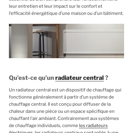
leur entretien et leur impact sur le confort et
l’efficacité énergétique d’une maison ou d’un bâtiment.
Qu’est-ce qu’un
radiateur central
?
Un radiateur central est un dispositif de chauffage qui
fonctionne généralement à partir d’un système de
chauffage central. Il est conçu pour diffuser de la
chaleur dans une pièce ou un espace spécifique en
chauffant l’air ambiant. Contrairement aux systèmes
de chauffage individuels, comme
les radiateurs
électriques
, les radiateurs centraux sont reliés à une