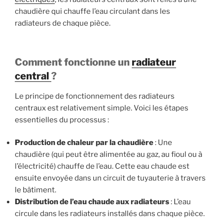
chaudière qui chauffe l’eau circulant dans les
radiateurs de chaque pièce.
Comment fonctionne un
radiateur
central
?
Le principe de fonctionnement des radiateurs
centraux est relativement simple. Voici les étapes
essentielles du processus :
Production de chaleur par la chaudière
: Une
chaudière (qui peut être alimentée au gaz, au fioul ou à
l’électricité) chauffe de l’eau. Cette eau chaude est
ensuite envoyée dans un circuit de tuyauterie à travers
le bâtiment.
Distribution de l’eau chaude aux radiateurs
: L’eau
circule dans les radiateurs installés dans chaque pièce.