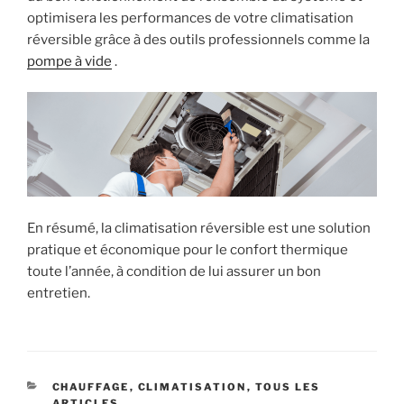
optimisera les performances de votre climatisation
réversible grâce à des outils professionnels comme la
pompe à vide
.
En résumé, la climatisation réversible est une solution
pratique et économique pour le confort thermique
toute l’année, à condition de lui assurer un bon
entretien.
CATEGORIES
CHAUFFAGE
,
CLIMATISATION
,
TOUS LES
ARTICLES