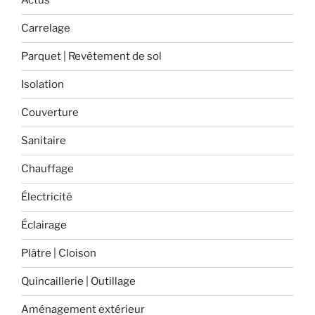
Actus
Carrelage
Parquet | Revêtement de sol
Isolation
Couverture
Sanitaire
Chauffage
Électricité
Éclairage
Plâtre | Cloison
Quincaillerie | Outillage
Aménagement extérieur