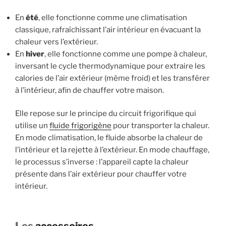
En
été
, elle fonctionne comme une climatisation
classique, rafraîchissant l’air intérieur en évacuant la
chaleur vers l’extérieur.
En
hiver
, elle fonctionne comme une pompe à chaleur,
inversant le cycle thermodynamique pour extraire les
calories de l’air extérieur (même froid) et les transférer
à l’intérieur, afin de chauffer votre maison.
Elle repose sur le principe du circuit frigorifique qui
utilise un
fluide frigorigène
pour transporter la chaleur.
En mode climatisation, le fluide absorbe la chaleur de
l’intérieur et la rejette à l’extérieur. En mode chauffage,
le processus s’inverse : l’appareil capte la chaleur
présente dans l’air extérieur pour chauffer votre
intérieur.
Les
accessoires