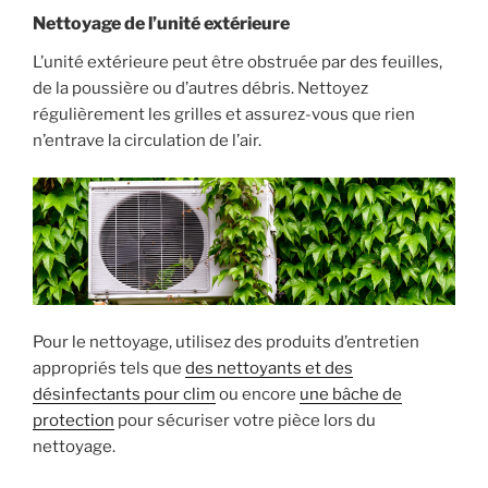
Nettoyage de l’unité extérieure
L’unité extérieure peut être obstruée par des feuilles,
de la poussière ou d’autres débris. Nettoyez
régulièrement les grilles et assurez-vous que rien
n’entrave la circulation de l’air.
Pour le nettoyage, utilisez des produits d’entretien
appropriés tels que
des nettoyants et des
désinfectants pour clim
ou encore
une bâche de
protection
pour sécuriser votre pièce lors du
nettoyage.