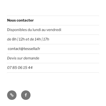
Nous contacter
Disponibles du lundi au vendredi
de 8h | 12h et de 14h | 17h
contact@tessella.fr
Devis sur demande
07 85 06 15 44
Tessella
Facebook