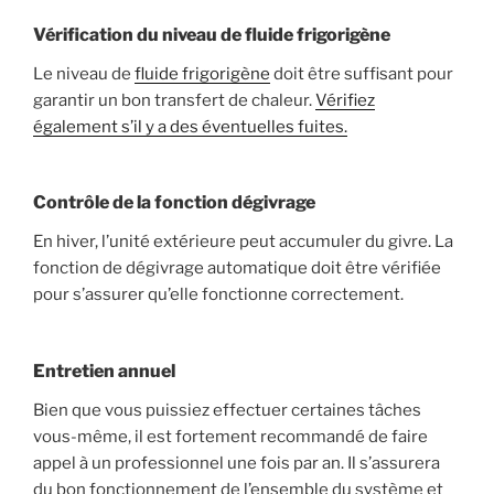
Vérification du niveau de fluide frigorigène
Le niveau de
fluide frigorigène
doit être suffisant pour
garantir un bon transfert de chaleur.
Vérifiez
également s’il y a des éventuelles fuites.
Contrôle de la fonction dégivrage
En hiver, l’unité extérieure peut accumuler du givre. La
fonction de dégivrage automatique doit être vérifiée
pour s’assurer qu’elle fonctionne correctement.
Entretien annuel
Bien que vous puissiez effectuer certaines tâches
vous-même, il est fortement recommandé de faire
appel à un professionnel une fois par an. Il s’assurera
du bon fonctionnement de l’ensemble du système et