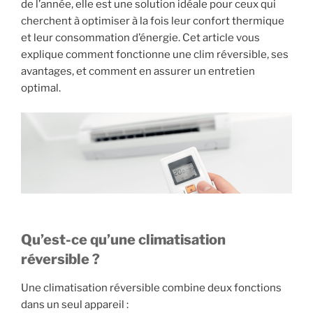
de l’année, elle est une solution idéale pour ceux qui
cherchent à optimiser à la fois leur confort thermique
et leur consommation d’énergie. Cet article vous
explique comment fonctionne une clim réversible, ses
avantages, et comment en assurer un entretien
optimal.
Qu’est-ce qu’une climatisation
réversible ?
Une climatisation réversible combine deux fonctions
dans un seul appareil :