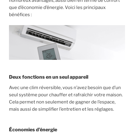
nombreux avantages, aussi bien en terme de confort
que d’économie d’énergie. Voici les principaux
bénéfices :
Deux fonctions en un seul appareil
Avec une clim réversible, vous n’avez besoin que d’un
seul système pour chauffer et rafraîchir votre maison.
Cela permet non seulement de gagner de l’espace,
mais aussi de simplifier l’entretien et les réglages.
Économies d’énergie