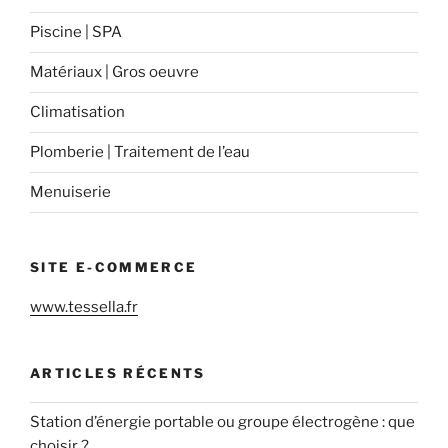
Piscine | SPA
Matériaux | Gros oeuvre
Climatisation
Plomberie | Traitement de l’eau
Menuiserie
SITE E-COMMERCE
www.tessella.fr
ARTICLES RÉCENTS
Station d’énergie portable ou groupe électrogène : que
choisir ?