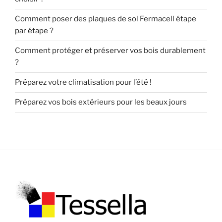
Comment poser des plaques de sol Fermacell étape
par étape ?
Comment protéger et préserver vos bois durablement
?
Préparez votre climatisation pour l’été !
Préparez vos bois extérieurs pour les beaux jours