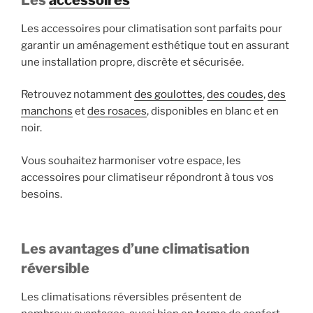
Les accessoires pour climatisation sont parfaits pour
garantir un aménagement esthétique tout en assurant
une installation propre, discrète et sécurisée.
Retrouvez notamment
des goulottes
,
des coudes
,
des
manchons
et
des rosaces
, disponibles en blanc et en
noir.
Vous souhaitez harmoniser votre espace, les
accessoires pour climatiseur répondront à tous vos
besoins.
Les avantages d’une climatisation
réversible
Les climatisations réversibles présentent de