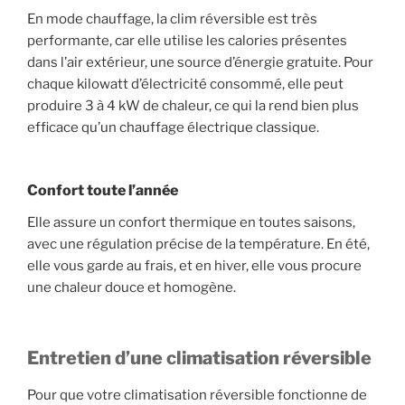
En mode chauffage, la clim réversible est très
performante, car elle utilise les calories présentes
dans l’air extérieur, une source d’énergie gratuite. Pour
chaque kilowatt d’électricité consommé, elle peut
produire 3 à 4 kW de chaleur, ce qui la rend bien plus
efficace qu’un chauffage électrique classique.
Confort toute l’année
Elle assure un confort thermique en toutes saisons,
avec une régulation précise de la température. En été,
elle vous garde au frais, et en hiver, elle vous procure
une chaleur douce et homogène.
Entretien d’une climatisation réversible
Pour que votre climatisation réversible fonctionne de