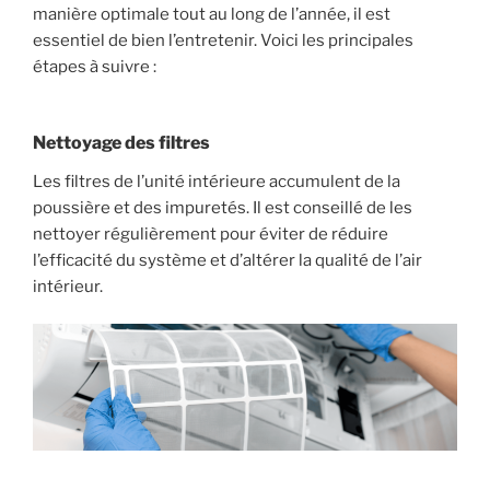
manière optimale tout au long de l’année, il est
essentiel de bien l’entretenir. Voici les principales
étapes à suivre :
Nettoyage des filtres
Les filtres de l’unité intérieure accumulent de la
poussière et des impuretés. Il est conseillé de les
nettoyer régulièrement pour éviter de réduire
l’efficacité du système et d’altérer la qualité de l’air
intérieur.