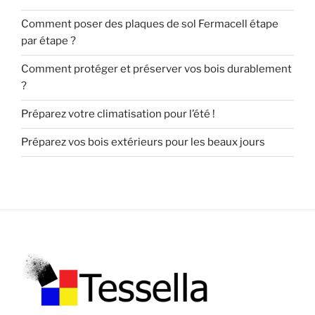
Comment poser des plaques de sol Fermacell étape
par étape ?
Comment protéger et préserver vos bois durablement
?
Préparez votre climatisation pour l’été !
Préparez vos bois extérieurs pour les beaux jours