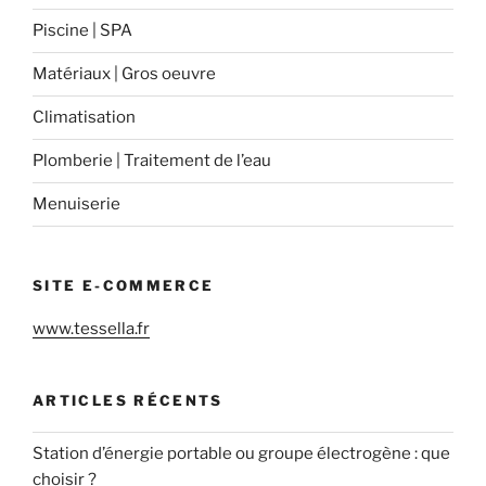
Piscine | SPA
Matériaux | Gros oeuvre
Climatisation
Plomberie | Traitement de l’eau
Menuiserie
SITE E-COMMERCE
www.tessella.fr
ARTICLES RÉCENTS
Station d’énergie portable ou groupe électrogène : que
choisir ?