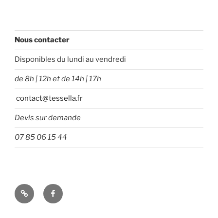
Nous contacter
Disponibles du lundi au vendredi
de 8h | 12h et de 14h | 17h
contact@tessella.fr
Devis sur demande
07 85 06 15 44
Tessella
Facebook