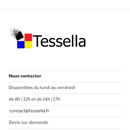
Nous contacter
Disponibles du lundi au vendredi
de 8h | 12h et de 14h | 17h
contact@tessella.fr
Devis sur demande