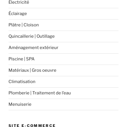
Électricité
Éclairage
Plâtre | Cloison
Quincaillerie | Outillage
Aménagement extérieur
Piscine | SPA
Matériaux | Gros oeuvre
Climatisation
Plomberie | Traitement de l’eau
Menuiserie
SITE E-COMMERCE