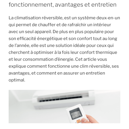
esthétique »
fonctionnement, avantages et entretien
La climatisation réversible, est un système deux-en-un
qui permet de chauffer et de rafraîchir un intérieur
avec un seul appareil. De plus en plus populaire pour
son efficacité énergétique et son confort tout au long
de l’année, elle est une solution idéale pour ceux qui
cherchent à optimiser à la fois leur confort thermique
et leur consommation d’énergie. Cet article vous
explique comment fonctionne une clim réversible, ses
avantages, et comment en assurer un entretien
optimal.