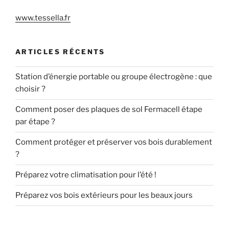
www.tessella.fr
ARTICLES RÉCENTS
Station d’énergie portable ou groupe électrogène : que
choisir ?
Comment poser des plaques de sol Fermacell étape
par étape ?
Comment protéger et préserver vos bois durablement
?
Préparez votre climatisation pour l’été !
Préparez vos bois extérieurs pour les beaux jours