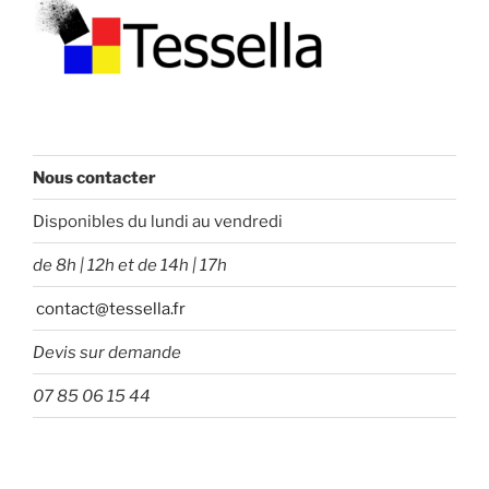
Nous contacter
Disponibles du lundi au vendredi
de 8h | 12h et de 14h | 17h
contact@tessella.fr
Devis sur demande
07 85 06 15 44