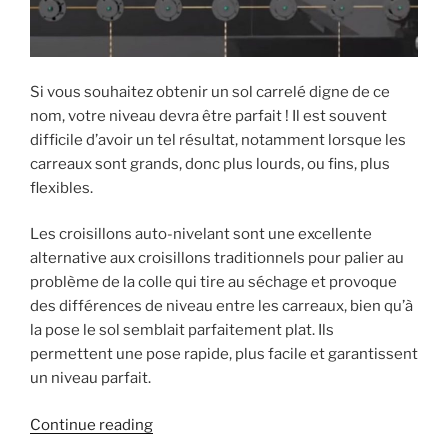
Si vous souhaitez obtenir un sol carrelé digne de ce
nom, votre niveau devra être parfait ! Il est souvent
difficile d’avoir un tel résultat, notamment lorsque les
carreaux sont grands, donc plus lourds, ou fins, plus
flexibles.
Les croisillons auto-nivelant sont une excellente
alternative aux croisillons traditionnels pour palier au
problème de la colle qui tire au séchage et provoque
des différences de niveau entre les carreaux, bien qu’à
la pose le sol semblait parfaitement plat. Ils
permettent une pose rapide, plus facile et garantissent
un niveau parfait.
« Comment
Continue reading
utiliser