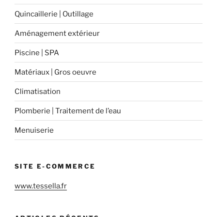
Quincaillerie | Outillage
Aménagement extérieur
Piscine | SPA
Matériaux | Gros oeuvre
Climatisation
Plomberie | Traitement de l’eau
Menuiserie
SITE E-COMMERCE
www.tessella.fr