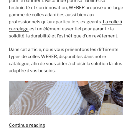
pour le bâtiment. Reconnue pour sa fiabilité, sa
intérieur
technicité et son innovation, WEBER propose une large
? »
gamme de colles adaptées aussi bien aux
professionnels qu’aux particuliers exigeants.
La colle à
carrelage
est un élément essentiel pour garantir la
solidité, la durabilité et l’esthétique d’un revêtement.
Dans cet article, nous vous présentons les différents
types de colles WEBER, disponibles dans notre
catalogue, afin de vous aider à choisir la solution la plus
adaptée à vos besoins.
« Les
Continue reading