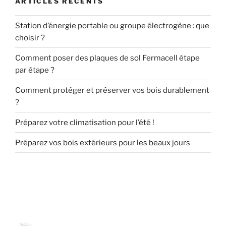
ARTICLES RÉCENTS
Station d’énergie portable ou groupe électrogène : que
choisir ?
Comment poser des plaques de sol Fermacell étape
par étape ?
Comment protéger et préserver vos bois durablement
?
Préparez votre climatisation pour l’été !
Préparez vos bois extérieurs pour les beaux jours