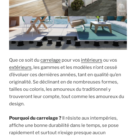
Que ce soit du
carrelage
pour vos
intérieurs
ou vos
extérieurs
, les gammes et les modèles n’ont cessé
d’évoluer ces dernières années, tant en qualité qu’en
originalité. Se déclinant en de nombreuses formes,
tailles ou coloris, les amoureux du traditionnel y
trouveront leur compte, tout comme les amoureux du
design.
Pourquoi du carrelage ?
Il résiste aux intempéries,
affiche une bonne durabilité dans le temps, se pose
rapidement et surtout n’exige presque aucun