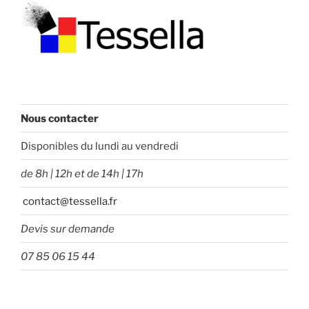
Nous contacter
Disponibles du lundi au vendredi
de 8h | 12h et de 14h | 17h
contact@tessella.fr
Devis sur demande
07 85 06 15 44