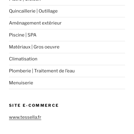
Quincaillerie | Outillage
Aménagement extérieur
Piscine | SPA
Matériaux | Gros oeuvre
Climatisation
Plomberie | Traitement de l’eau
Menuiserie
SITE E-COMMERCE
www.tessella.fr