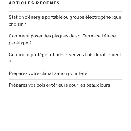
ARTICLES RÉCENTS
Station d’énergie portable ou groupe électrogène : que
choisir ?
Comment poser des plaques de sol Fermacell étape
par étape ?
Comment protéger et préserver vos bois durablement
?
Préparez votre climatisation pour l’été !
Préparez vos bois extérieurs pour les beaux jours