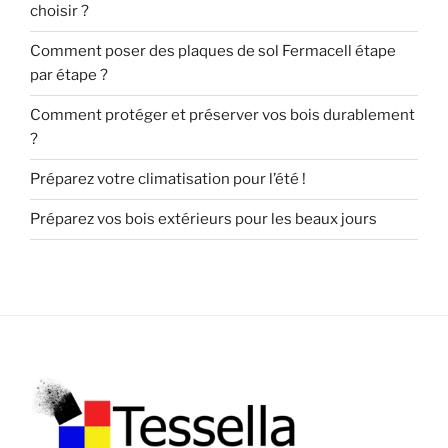
choisir ?
Comment poser des plaques de sol Fermacell étape
par étape ?
Comment protéger et préserver vos bois durablement
?
Préparez votre climatisation pour l’été !
Préparez vos bois extérieurs pour les beaux jours