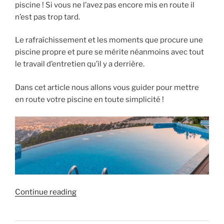
! »
piscine ! Si vous ne l’avez pas encore mis en route il
n’est pas trop tard.
Le rafraîchissement et les moments que procure une
piscine propre et pure se mérite néanmoins avec tout
le travail d’entretien qu’il y a derrière.
Dans cet article nous allons vous guider pour mettre
en route votre piscine en toute simplicité !
« Comment
Continue reading
préparer
sa