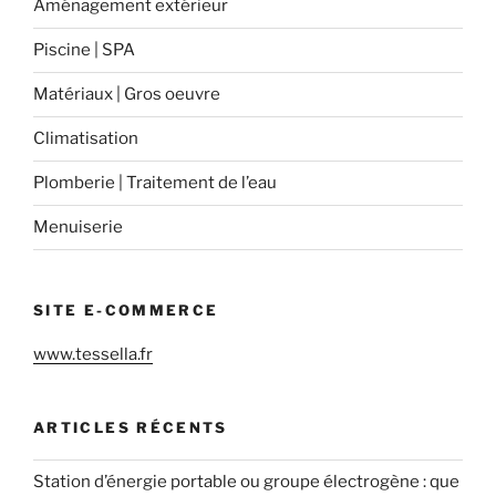
Aménagement extérieur
Piscine | SPA
Matériaux | Gros oeuvre
Climatisation
Plomberie | Traitement de l’eau
Menuiserie
SITE E-COMMERCE
www.tessella.fr
ARTICLES RÉCENTS
Station d’énergie portable ou groupe électrogène : que