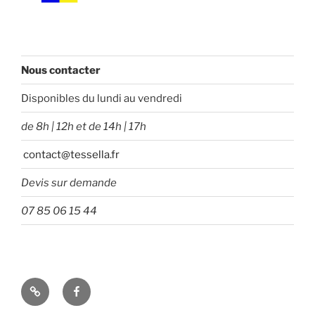
Nous contacter
Disponibles du lundi au vendredi
de 8h | 12h et de 14h | 17h
contact@tessella.fr
Devis sur demande
07 85 06 15 44
Tessella
Facebook