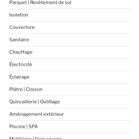
Parquet | Revêtement de sol
Isolation
Couverture
Sanitaire
Chauffage
Électricité
Éclairage
Plâtre | Cloison
Quincaillerie | Outillage
Aménagement extérieur
Piscine | SPA