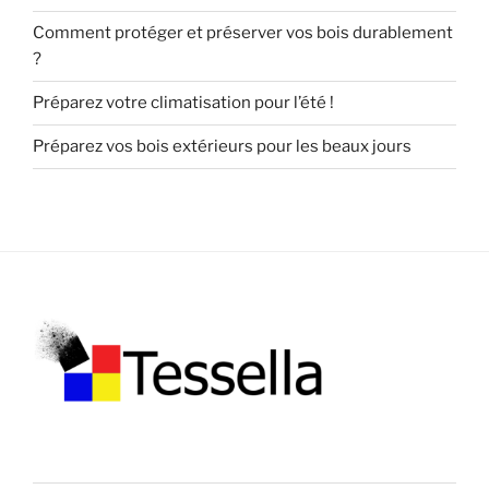
Comment protéger et préserver vos bois durablement
?
Préparez votre climatisation pour l’été !
Préparez vos bois extérieurs pour les beaux jours