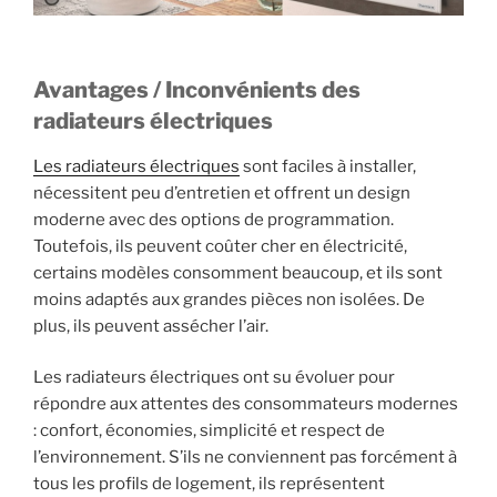
Avantages / Inconvénients des
radiateurs électriques
Les radiateurs électriques
sont faciles à installer,
nécessitent peu d’entretien et offrent un design
moderne avec des options de programmation.
Toutefois, ils peuvent coûter cher en électricité,
certains modèles consomment beaucoup, et ils sont
moins adaptés aux grandes pièces non isolées. De
plus, ils peuvent assécher l’air.
Les radiateurs électriques ont su évoluer pour
répondre aux attentes des consommateurs modernes
: confort, économies, simplicité et respect de
l’environnement. S’ils ne conviennent pas forcément à
tous les profils de logement, ils représentent