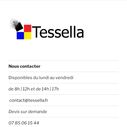
Nous contacter
Disponibles du lundi au vendredi
de 8h | 12h et de 14h | 17h
contact@tessella.fr
Devis sur demande
07 85 06 15 44