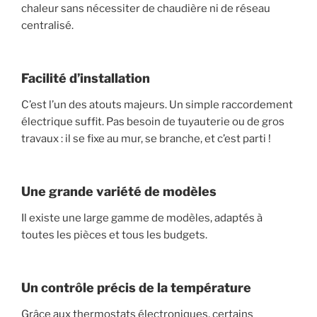
chaleur sans nécessiter de chaudière ni de réseau
centralisé.
Facilité d’installation
C’est l’un des atouts majeurs. Un simple raccordement
électrique suffit. Pas besoin de tuyauterie ou de gros
travaux : il se fixe au mur, se branche, et c’est parti !
Une grande variété de modèles
Il existe une large gamme de modèles, adaptés à
toutes les pièces et tous les budgets.
Un contrôle précis de la température
Grâce aux thermostats électroniques, certains