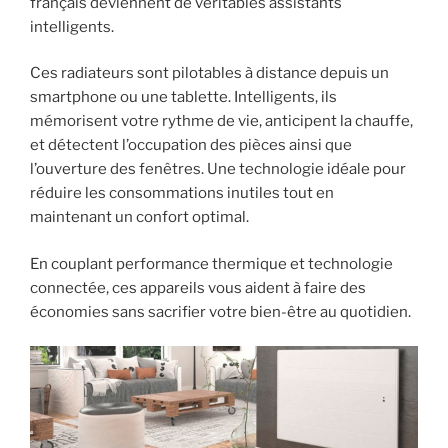
français deviennent de véritables assistants
intelligents.
Ces radiateurs sont pilotables à distance depuis un
smartphone ou une tablette. Intelligents, ils
mémorisent votre rythme de vie, anticipent la chauffe,
et détectent l’occupation des pièces ainsi que
l’ouverture des fenêtres. Une technologie idéale pour
réduire les consommations inutiles tout en
maintenant un confort optimal.
En couplant performance thermique et technologie
connectée, ces appareils vous aident à faire des
économies sans sacrifier votre bien-être au quotidien.