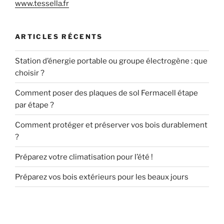
www.tessella.fr
ARTICLES RÉCENTS
Station d’énergie portable ou groupe électrogène : que
choisir ?
Comment poser des plaques de sol Fermacell étape
par étape ?
Comment protéger et préserver vos bois durablement
?
Préparez votre climatisation pour l’été !
Préparez vos bois extérieurs pour les beaux jours