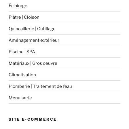
Éclairage
Plâtre | Cloison
Quincaillerie | Outillage
Aménagement extérieur
Piscine | SPA
Matériaux | Gros oeuvre
Climatisation
Plomberie | Traitement de l’eau
Menuiserie
SITE E-COMMERCE