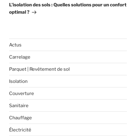
Post
L’isolation des sols : Quelles solutions pour un confort
optimal ?
Actus
Carrelage
Parquet | Revêtement de sol
Isolation
Couverture
Sanitaire
Chauffage
Électricité