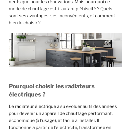
neufs que pour les rénovations. Mais pourquoi ce
mode de chauffage est-il autant plébiscité ? Quels
sont ses avantages, ses inconvénients, et comment
bien le choisir ?
Pourquoi choisir les radiateurs
électriques ?
Le
radiateur électrique
a su évoluer au fil des années
pour devenir un appareil de chauffage performant,
économique (à l’usage), et facile à installer. Il
fonctionne à partir de l’électricité, transformée en