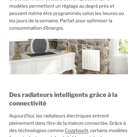
modèles permettent un réglage au degré près et
peuvent même être programmés selon les heures ou
les jours de la semaine. Parfait pour optimiser la
consommation d’énergie.
Des radiateurs intelligents grâce à la
connectivité
Aujourd’hui, les radiateurs électriques entrent
pleinement dans l’ère de la maison connectée. Grâce à
des technologies comme
Cozytouch
, certains modèles