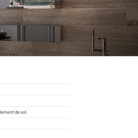
tement de sol