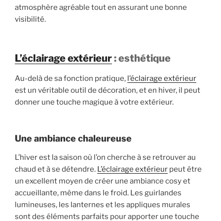
atmosphère agréable tout en assurant une bonne
visibilité.
L’éclairage extérieur
: esthétique
Au-delà de sa fonction pratique,
l’éclairage extérieur
est un véritable outil de décoration, et en hiver, il peut
donner une touche magique à votre extérieur.
Une ambiance chaleureuse
L’hiver est la saison où l’on cherche à se retrouver au
chaud et à se détendre.
L’éclairage extérieur
peut être
un excellent moyen de créer une ambiance cosy et
accueillante, même dans le froid. Les guirlandes
lumineuses, les lanternes et les appliques murales
sont des éléments parfaits pour apporter une touche