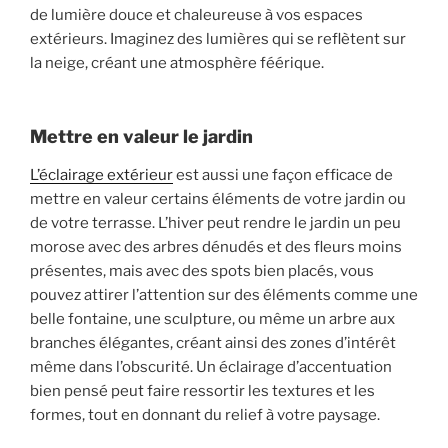
de lumière douce et chaleureuse à vos espaces
extérieurs. Imaginez des lumières qui se reflètent sur
la neige, créant une atmosphère féérique.
Mettre en valeur le jardin
L’éclairage extérieur
est aussi une façon efficace de
mettre en valeur certains éléments de votre jardin ou
de votre terrasse. L’hiver peut rendre le jardin un peu
morose avec des arbres dénudés et des fleurs moins
présentes, mais avec des spots bien placés, vous
pouvez attirer l’attention sur des éléments comme une
belle fontaine, une sculpture, ou même un arbre aux
branches élégantes, créant ainsi des zones d’intérêt
même dans l’obscurité. Un éclairage d’accentuation
bien pensé peut faire ressortir les textures et les
formes, tout en donnant du relief à votre paysage.