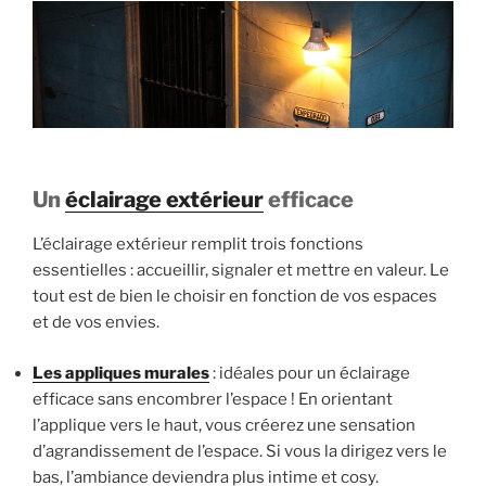
Un
éclairage extérieur
efficace
L’éclairage extérieur remplit trois fonctions
essentielles : accueillir, signaler et mettre en valeur. Le
tout est de bien le choisir en fonction de vos espaces
et de vos envies.
Les appliques murales
: idéales pour un éclairage
efficace sans encombrer l’espace ! En orientant
l’applique vers le haut, vous créerez une sensation
d’agrandissement de l’espace. Si vous la dirigez vers le
bas, l’ambiance deviendra plus intime et cosy.