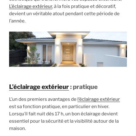
L’éclairage extérieur
, à la fois pratique et décoratif,
devient un véritable atout pendant cette période de
l’année.
L’éclairage extérieur
: pratique
L’un des premiers avantages de
l’éclairage extérieur
est sa fonction pratique, en particulier en hiver.
Lorsqu’il fait nuit dès 17 h, un bon éclairage devient
essentiel pour la sécurité et la visibilité autour de la
maison.