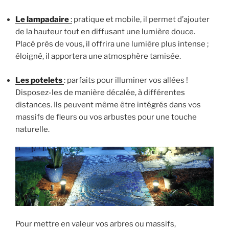
Le lampadaire
:
pratique et mobile, il permet d’ajouter
de la hauteur tout en diffusant une lumière douce.
Placé près de vous, il offrira une lumière plus intense ;
éloigné, il apportera une atmosphère tamisée.
Les potelets
: parfaits pour illuminer vos allées !
Disposez-les de manière décalée, à différentes
distances. Ils peuvent même être intégrés dans vos
massifs de fleurs ou vos arbustes pour une touche
naturelle.
Pour mettre en valeur vos arbres ou massifs,