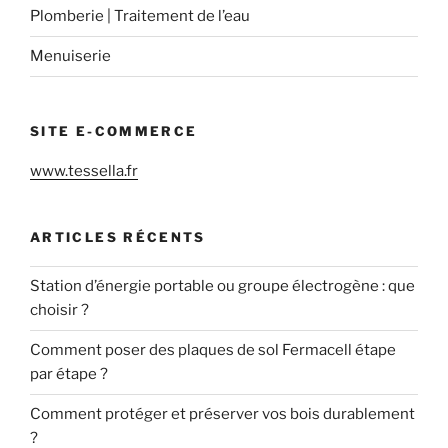
Plomberie | Traitement de l’eau
Menuiserie
SITE E-COMMERCE
www.tessella.fr
ARTICLES RÉCENTS
Station d’énergie portable ou groupe électrogène : que
choisir ?
Comment poser des plaques de sol Fermacell étape
par étape ?
Comment protéger et préserver vos bois durablement
?