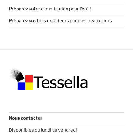
Préparez votre climatisation pour l’été !
Préparez vos bois extérieurs pour les beaux jours
Nous contacter
Disponibles du lundi au vendredi