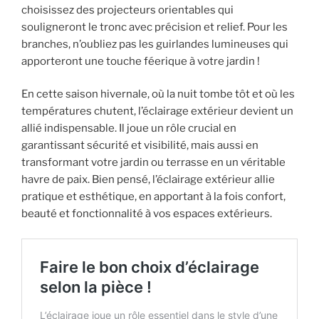
choisissez des projecteurs orientables qui
souligneront le tronc avec précision et relief. Pour les
branches, n’oubliez pas les guirlandes lumineuses qui
apporteront une touche féerique à votre jardin !
En cette saison hivernale, où la nuit tombe tôt et où les
températures chutent, l’éclairage extérieur devient un
allié indispensable. Il joue un rôle crucial en
garantissant sécurité et visibilité, mais aussi en
transformant votre jardin ou terrasse en un véritable
havre de paix. Bien pensé, l’éclairage extérieur allie
pratique et esthétique, en apportant à la fois confort,
beauté et fonctionnalité à vos espaces extérieurs.