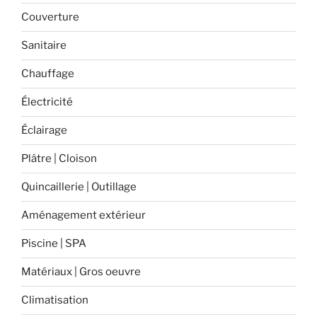
Couverture
Sanitaire
Chauffage
Électricité
Éclairage
Plâtre | Cloison
Quincaillerie | Outillage
Aménagement extérieur
Piscine | SPA
Matériaux | Gros oeuvre
Climatisation