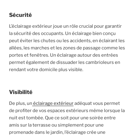
Sécurité
L’éclairage extérieur joue un rôle crucial pour garantir
la sécurité des occupants. Un éclairage bien conçu
peut éviter les chutes ou les accidents, en éclairant les
allées, les marches et les zones de passage comme les
portes et fenêtres. Un éclairage autour des entrées
permet également de dissuader les cambrioleurs en
rendant votre domicile plus visible.
Visibilité
De plus, un
éclairage extérieur
adéquat vous permet
de profiter de vos espaces extérieurs même lorsque la
nuit est tombée. Que ce soit pour une soirée entre
amis sur la terrasse ou simplement pour une
promenade dans le jardin, l’éclairage crée une