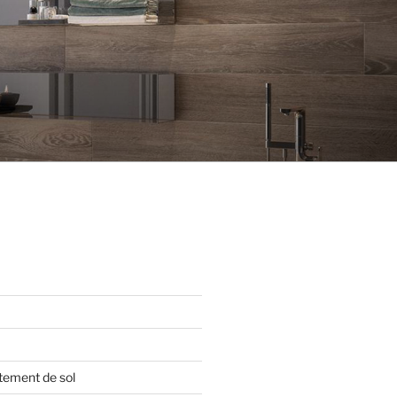
tement de sol