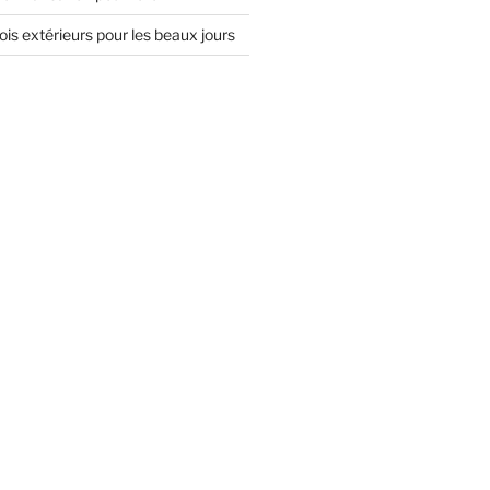
is extérieurs pour les beaux jours