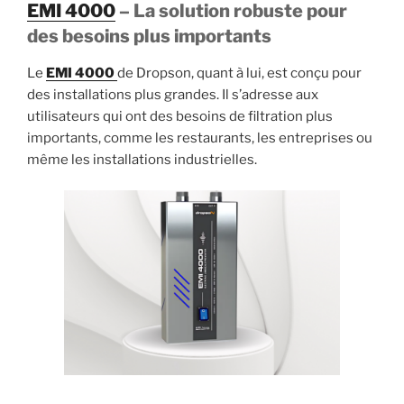
EMI 4000
– La solution robuste pour
des besoins plus importants
Le
EMI 4000
de Dropson, quant à lui, est conçu pour
des installations plus grandes. Il s’adresse aux
utilisateurs qui ont des besoins de filtration plus
importants, comme les restaurants, les entreprises ou
même les installations industrielles.