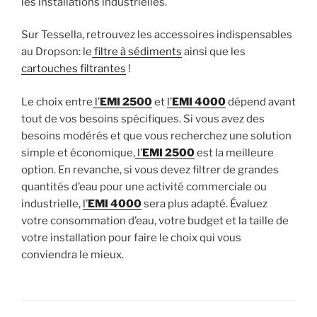
les installations industrielles.
Sur Tessella, retrouvez les accessoires indispensables
au Dropson: le
filtre à sédiments
ainsi que les
cartouches filtrantes
!
Le choix entre
l’
EMI 2500
et
l’
EMI 4000
dépend avant
tout de vos besoins spécifiques. Si vous avez des
besoins modérés et que vous recherchez une solution
simple et économique,
l’
EMI 2500
est la meilleure
option. En revanche, si vous devez filtrer de grandes
quantités d’eau pour une activité commerciale ou
industrielle,
l’
EMI 4000
sera plus adapté. Évaluez
votre consommation d’eau, votre budget et la taille de
votre installation pour faire le choix qui vous
conviendra le mieux.