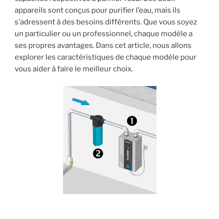
appareils sont conçus pour purifier l’eau, mais ils
s’adressent à des besoins différents. Que vous soyez
un particulier ou un professionnel, chaque modèle a
ses propres avantages. Dans cet article, nous allons
explorer les caractéristiques de chaque modèle pour
vous aider à faire le meilleur choix.