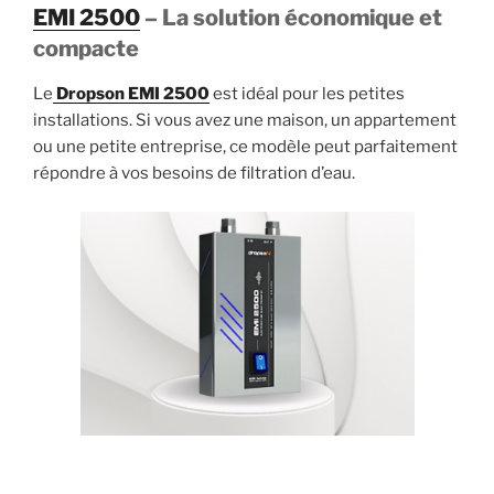
EMI 2500
– La solution économique et
compacte
Le
Dropson EMI 2500
est idéal pour les petites
installations. Si vous avez une maison, un appartement
ou une petite entreprise, ce modèle peut parfaitement
répondre à vos besoins de filtration d’eau.