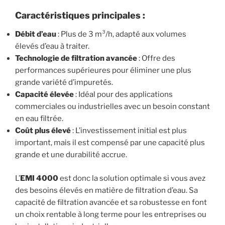
Caractéristiques principales :
Débit d’eau
: Plus de 3 m³/h, adapté aux volumes
élevés d’eau à traiter.
Technologie de filtration avancée
: Offre des
performances supérieures pour éliminer une plus
grande variété d’impuretés.
Capacité élevée
: Idéal pour des applications
commerciales ou industrielles avec un besoin constant
en eau filtrée.
Coût plus élevé
: L’investissement initial est plus
important, mais il est compensé par une capacité plus
grande et une durabilité accrue.
L’
EMI 4000
est donc la solution optimale si vous avez
des besoins élevés en matière de filtration d’eau. Sa
capacité de filtration avancée et sa robustesse en font
un choix rentable à long terme pour les entreprises ou