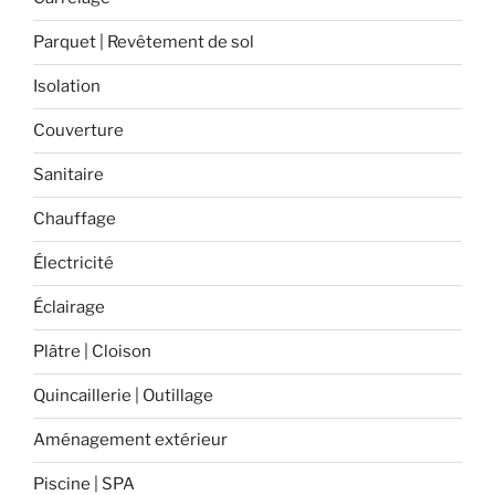
Parquet | Revêtement de sol
Isolation
Couverture
Sanitaire
Chauffage
Électricité
Éclairage
Plâtre | Cloison
Quincaillerie | Outillage
Aménagement extérieur
Piscine | SPA