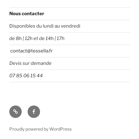
Nous contacter
Disponibles du lundi au vendredi
de 8h | 12h et de 14h | 17h
contact@tessella.fr
Devis sur demande
07 85 06 15 44
Tessella
Facebook
Proudly powered by WordPress