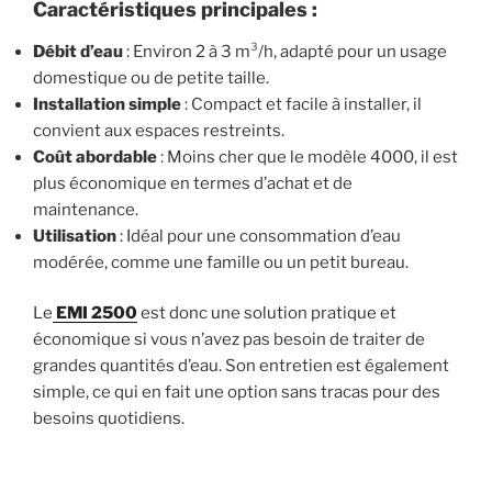
Caractéristiques principales :
Débit d’eau
: Environ 2 à 3 m³/h, adapté pour un usage
domestique ou de petite taille.
Installation simple
: Compact et facile à installer, il
convient aux espaces restreints.
Coût abordable
: Moins cher que le modèle 4000, il est
plus économique en termes d’achat et de
maintenance.
Utilisation
: Idéal pour une consommation d’eau
modérée, comme une famille ou un petit bureau.
Le
EMI 2500
est donc une solution pratique et
économique si vous n’avez pas besoin de traiter de
grandes quantités d’eau. Son entretien est également
simple, ce qui en fait une option sans tracas pour des
besoins quotidiens.