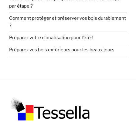
par étape ?
Comment protéger et préserver vos bois durablement
?
Préparez votre climatisation pour l’été !
Préparez vos bois extérieurs pour les beaux jours