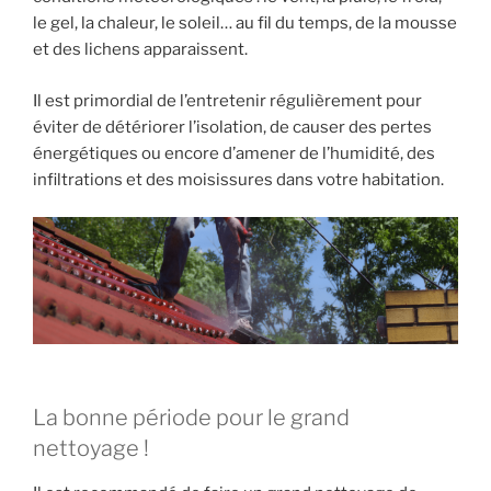
le gel, la chaleur, le soleil… au fil du temps, de la mousse
et des lichens apparaissent.
Il est primordial de l’entretenir régulièrement pour
éviter de détériorer l’isolation, de causer des pertes
énergétiques ou encore d’amener de l’humidité, des
infiltrations et des moisissures dans votre habitation.
La bonne période pour le grand
nettoyage !