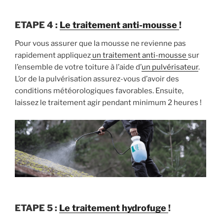
ETAPE 4 :
Le traitement anti-mousse
!
Pour vous assurer que la mousse ne revienne pas
rapidement appliquez
un traitement anti-mousse
sur
l’ensemble de votre toiture à l’aide d’
un pulvérisateur
.
L’or de la pulvérisation assurez-vous d’avoir des
conditions météorologiques favorables. Ensuite,
laissez le traitement agir pendant minimum 2 heures !
ETAPE 5 :
Le traitement hydrofuge
!