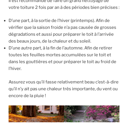
Il est recommandé de faire un grand nettoyage de
votre toiture 2 fois par an à des périodes bien précises :
D’une part, à la sortie de l’hiver (printemps). Afin de
vérifier que la saison froide n’a pas causée de grosses
dégradations et aussi pour préparer le toit à l’arrivée
des beaux jours, de la chaleur et du soleil.
D’une autre part, à la fin de l’automne. Afin de retirer
toutes les feuilles mortes accumulées sur le toit et
dans les gouttières et pour préparer le toit au froid de
l’hiver.
Assurez vous qu’il fasse relativement beau c’est-à-dire
qu’il n’y ait pas une chaleur très importante, du vent ou
encore de la pluie !