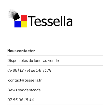
Nous contacter
Disponibles du lundi au vendredi
de 8h | 12h et de 14h | 17h
contact@tessella.fr
Devis sur demande
07 85 06 15 44