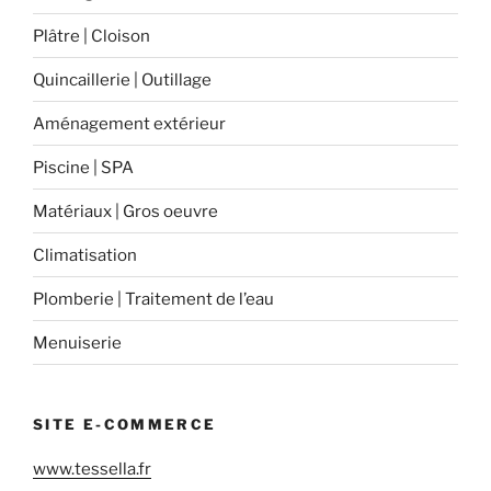
Plâtre | Cloison
Quincaillerie | Outillage
Aménagement extérieur
Piscine | SPA
Matériaux | Gros oeuvre
Climatisation
Plomberie | Traitement de l’eau
Menuiserie
SITE E-COMMERCE
www.tessella.fr