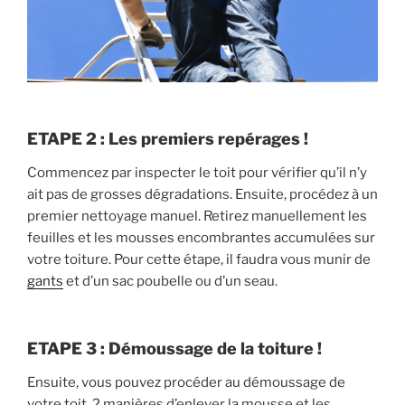
ETAPE 2 : Les premiers repérages !
Commencez par inspecter le toit pour vérifier qu’il n’y
ait pas de grosses dégradations. Ensuite, procédez à un
premier nettoyage manuel. Retirez manuellement les
feuilles et les mousses encombrantes accumulées sur
votre toiture. Pour cette étape, il faudra vous munir de
gants
et d’un sac poubelle ou d’un seau.
ETAPE 3 : Démoussage de la toiture !
Ensuite, vous pouvez procéder au démoussage de
votre toit, 2 manières d’enlever la mousse et les