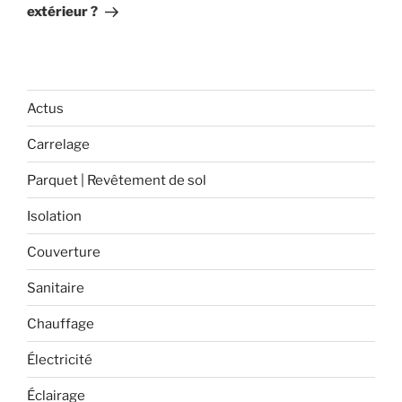
extérieur ?
Actus
Carrelage
Parquet | Revêtement de sol
Isolation
Couverture
Sanitaire
Chauffage
Électricité
Éclairage