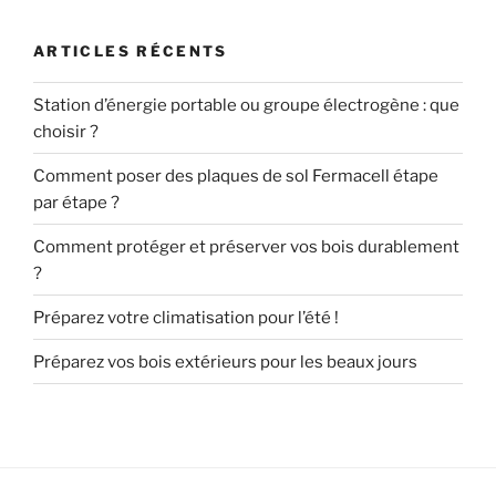
ARTICLES RÉCENTS
Station d’énergie portable ou groupe électrogène : que
choisir ?
Comment poser des plaques de sol Fermacell étape
par étape ?
Comment protéger et préserver vos bois durablement
?
Préparez votre climatisation pour l’été !
Préparez vos bois extérieurs pour les beaux jours