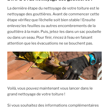
La dernière étape du nettoyage de votre toiture est le
nettoyage des gouttières. Avant de commencer cette
étape vérifiez que l’échelle soit bien stable ! Ensuite
enlevez les feuilles ou autres encombrements de la
gouttière à la main. Puis, jetez-les dans un sac poubelle
ou dans un seau. Pour finir, rincez à l’eau en faisant
attention que les évacuations ne se bouchent pas.
Voilà, vous pouvez maintenant vous lancer dans le
grand nettoyage de votre toiture !
Si vous souhaitez des informations complémentaires