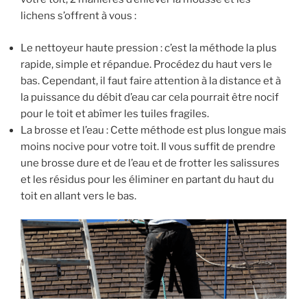
lichens s’offrent à vous :
Le nettoyeur haute pression : c’est la méthode la plus
rapide, simple et répandue. Procédez du haut vers le
bas. Cependant, il faut faire attention à la distance et à
la puissance du débit d’eau car cela pourrait être nocif
pour le toit et abîmer les tuiles fragiles.
La brosse et l’eau : Cette méthode est plus longue mais
moins nocive pour votre toit. Il vous suffit de prendre
une brosse dure et de l’eau et de frotter les salissures
et les résidus pour les éliminer en partant du haut du
toit en allant vers le bas.