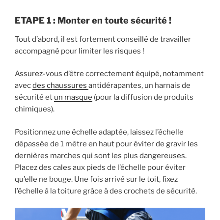
ETAPE 1 : Monter en toute sécurité !
Tout d’abord, il est fortement conseillé de travailler
accompagné pour limiter les risques !
Assurez-vous d’être correctement équipé, notamment
avec
des chaussures
antidérapantes, un harnais de
sécurité et
un masque
(pour la diffusion de produits
chimiques).
Positionnez une échelle adaptée, laissez l’échelle
dépassée de 1 mètre en haut pour éviter de gravir les
dernières marches qui sont les plus dangereuses.
Placez des cales aux pieds de l’échelle pour éviter
qu’elle ne bouge. Une fois arrivé sur le toit, fixez
l’échelle à la toiture grâce à des crochets de sécurité.