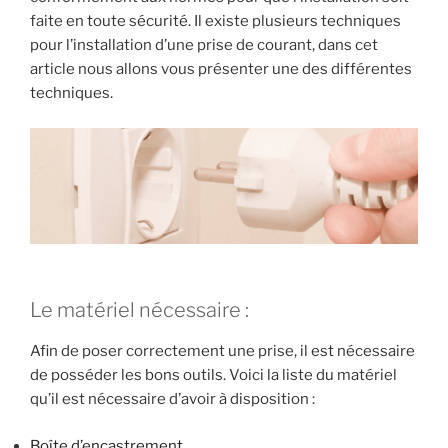
faite en toute sécurité. Il existe plusieurs techniques
pour l’installation d’une prise de courant, dans cet
article nous allons vous présenter une des différentes
techniques.
Le matériel nécessaire :
Afin de poser correctement une prise, il est nécessaire
de posséder les bons outils. Voici la liste du matériel
qu’il est nécessaire d’avoir à disposition :
Boîte d’encastrement