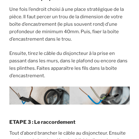
Une fois l’endroit choisi à une place stratégique de la
pièce. Il faut percer un trou de la dimension de votre
boîte d’encastrement (le plus souvent rond) d’une
profondeur de minimum 40mm. Puis, fixer la boîte
d’encastrement dans le trou.
Ensuite, tirez le câble du disjoncteur à la prise en
passant dans les murs, dans le plafond ou encore dans
les plinthes. Faites apparaître les fils dans la boîte
d’encastrement.
ETAPE 3 : Le raccordement
Tout d’abord brancher le câble au disjoncteur. Ensuite