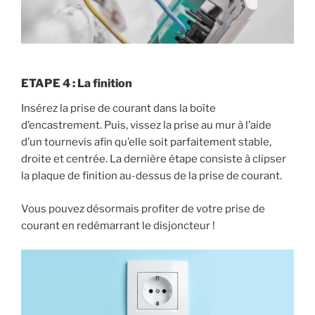
ETAPE 4 : La finition
Insérez la prise de courant dans la boîte
d’encastrement. Puis, vissez la prise au mur à l’aide
d’un tournevis afin qu’elle soit parfaitement stable,
droite et centrée. La dernière étape consiste à clipser
la plaque de finition au-dessus de la prise de courant.
Vous pouvez désormais profiter de votre prise de
courant en redémarrant le disjoncteur !