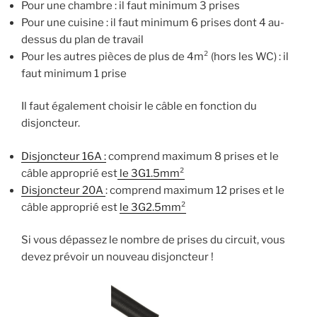
Pour une chambre : il faut minimum 3 prises
Pour une cuisine : il faut minimum 6 prises dont 4 au-
dessus du plan de travail
Pour les autres pièces de plus de 4m² (hors les WC) : il
faut minimum 1 prise
Il faut également choisir le câble en fonction du
disjoncteur.
Disjoncteur 16A :
comprend maximum 8 prises et le
câble approprié est
le 3G1.5mm²
Disjoncteur 20A
: comprend maximum 12 prises et le
câble approprié est
le 3G2.5mm²
Si vous dépassez le nombre de prises du circuit, vous
devez prévoir un nouveau disjoncteur !