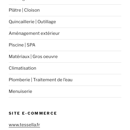
Plâtre | Cloison
Quincaillerie | Outillage
Aménagement extérieur
Piscine | SPA
Matériaux | Gros oeuvre
Climatisation
Plomberie | Traitement de l’eau
Menuiserie
SITE E-COMMERCE
www.tessella.fr