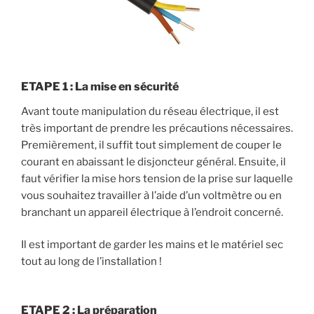
ETAPE 1 : La mise en sécurité
Avant toute manipulation du réseau électrique, il est
très important de prendre les précautions nécessaires.
Premièrement, il suffit tout simplement de couper le
courant en abaissant le disjoncteur général. Ensuite, il
faut vérifier la mise hors tension de la prise sur laquelle
vous souhaitez travailler à l’aide d’un voltmètre ou en
branchant un appareil électrique à l’endroit concerné.
Il est important de garder les mains et le matériel sec
tout au long de l’installation !
ETAPE 2 : La préparation