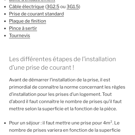
Câble électrique
(
3G2.5
ou
3G1.5
)
Prise de courant standard
Plaque de finition
Pince à sertir
Tournevis
Les différentes étapes de l’installation
d’une prise de courant !
Avant de démarrer l’installation de la prise, il est
primordial de connaître la norme concernant les règles
d’installation pour les prises d’un logement. Tout
d’abord il faut connaître le nombre de prises qu’il faut
mettre selon la superficie et la fonction de la pièce.
Pour un séjour : il faut mettre une prise pour 4m². Le
nombre de prises variera en fonction de la superficie