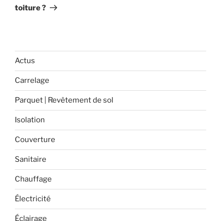
toiture ?
Actus
Carrelage
Parquet | Revêtement de sol
Isolation
Couverture
Sanitaire
Chauffage
Électricité
Éclairage