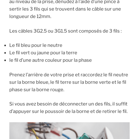
au niveau de la prise, dénudez à l’aide d’une pince à
sertir les 3 fils qui se trouvent dans le câble sur une
longueur de 12mm.
Les câbles 3G2.5 ou 3G1.5 sont composés de 3 fils :
Le fil bleu pour le neutre
Le fil vert ou jaune pour la terre
le fil d’une autre couleur pour la phase
Prenez l’arrière de votre prise et raccordez le fil neutre
sur la borne bleue, le fil terre sur la borne verte et le fil
phase sur la borne rouge.
Si vous avez besoin de déconnecter un des fils, il suffit
d’appuyer sur le poussoir de la borne et de retirer le fil.