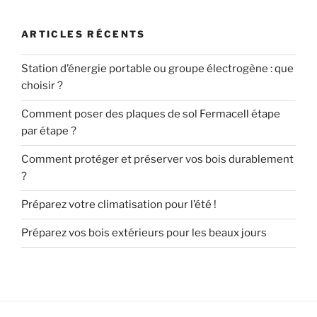
ARTICLES RÉCENTS
Station d’énergie portable ou groupe électrogène : que
choisir ?
Comment poser des plaques de sol Fermacell étape
par étape ?
Comment protéger et préserver vos bois durablement
?
Préparez votre climatisation pour l’été !
Préparez vos bois extérieurs pour les beaux jours