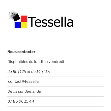
Nous contacter
Disponibles du lundi au vendredi
de 8h | 12h et de 14h | 17h
contact@tessella.fr
Devis sur demande
07 85 06 15 44