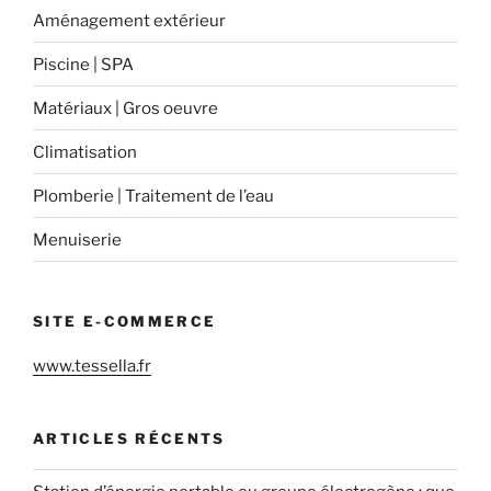
Aménagement extérieur
Piscine | SPA
Matériaux | Gros oeuvre
Climatisation
Plomberie | Traitement de l’eau
Menuiserie
SITE E-COMMERCE
www.tessella.fr
ARTICLES RÉCENTS