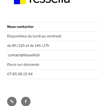
Nous contacter
Disponibles du lundi au vendredi
de 8h | 12h et de 14h | 17h
contact@tessella.fr
Devis sur demande
07 85 06 15 44
Tessella
Facebook