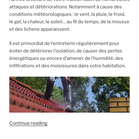
attaques et détériorations. Notamment à cause des
conditions météorologiques : le vent, la pluie, le froid,
le gel, la chaleur, le soleil… au fil du temps, de la mousse
et des lichens apparaissent.
Il est primordial de l’entretenir régulièrement pour
éviter de détériorer l’isolation, de causer des pertes
énergétiques ou encore d’amener de l’humidité, des
infiltrations et des moisissures dans votre habitation.
« Comment
Continue reading
nettoyer
et