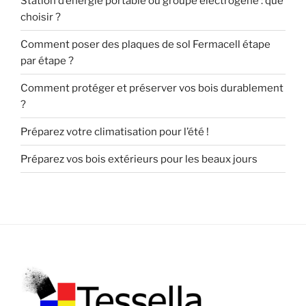
Station d’énergie portable ou groupe électrogène : que
choisir ?
Comment poser des plaques de sol Fermacell étape
par étape ?
Comment protéger et préserver vos bois durablement
?
Préparez votre climatisation pour l’été !
Préparez vos bois extérieurs pour les beaux jours