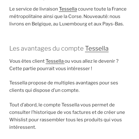
Le service de livraison
Tessella
couvre toute la France
métropolitaine ainsi que la Corse. Nouveauté: nous
livrons en Belgique, au Luxembourg et aux Pays-Bas.
Les avantages du compte
Tessella
Vous êtes client
Tessella
ou vous allez le devenir ?
Cette partie pourrait vous intéresser !
Tessella propose de multiples avantages pour ses
clients qui dispose d’un compte.
Tout d’abord, le compte Tessella vous permet de
consulter l’historique de vos factures et de créer une
Whislist pour rassembler tous les produits qui vous
intéressent.