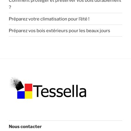
Comment protéger et préserver vos bois durablement
?
Préparez votre climatisation pour l’été !
Préparez vos bois extérieurs pour les beaux jours
Nous contacter