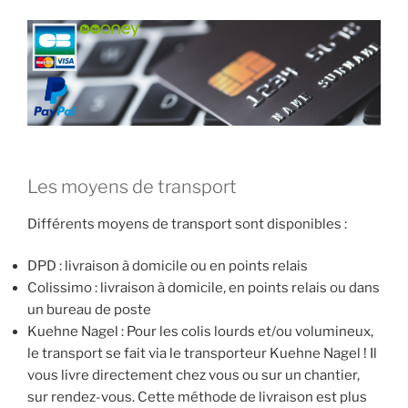
Les moyens de transport
Différents moyens de transport sont disponibles :
DPD : livraison à domicile ou en points relais
Colissimo : livraison à domicile, en points relais ou dans
un bureau de poste
Kuehne Nagel : Pour les colis lourds et/ou volumineux,
le transport se fait via le transporteur Kuehne Nagel ! Il
vous livre directement chez vous ou sur un chantier,
sur rendez-vous. Cette méthode de livraison est plus