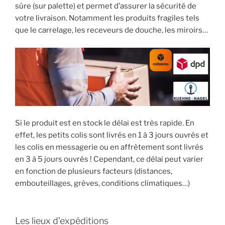
sûre (sur palette) et permet d’assurer la sécurité de
votre livraison. Notamment les produits fragiles tels
que le carrelage, les receveurs de douche, les miroirs…
Si le produit est en stock le délai est très rapide. En
effet, les petits colis sont livrés en 1 à 3 jours ouvrés et
les colis en messagerie ou en affrètement sont livrés
en 3 à 5 jours ouvrés ! Cependant, ce délai peut varier
en fonction de plusieurs facteurs (distances,
embouteillages, grèves, conditions climatiques…)
Les lieux d’expéditions