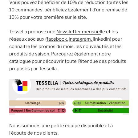
Vous pouvez bénéficier de 10% de réduction toutes les
10 commandes, bénéficiez également d’une remise de
10% pour votre première sur le site.
Tessella propose une
Newsletter mensuel
le et les
réseaux sociaux (
facebook,
instagram,
linkedin) pour
connaitre les promos du mois, les nouveautés et les
produits de saison. Parcourez également notre
catalogue
pour découvrir toute l’étendue des produits
proposés par Tessella.
Nous sommes une petite équipe disponible et à
l’écoute de nos clients.