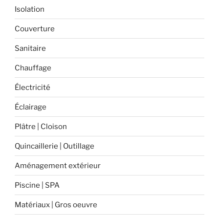
Isolation
Couverture
Sanitaire
Chauffage
Électricité
Éclairage
Plâtre | Cloison
Quincaillerie | Outillage
Aménagement extérieur
Piscine | SPA
Matériaux | Gros oeuvre