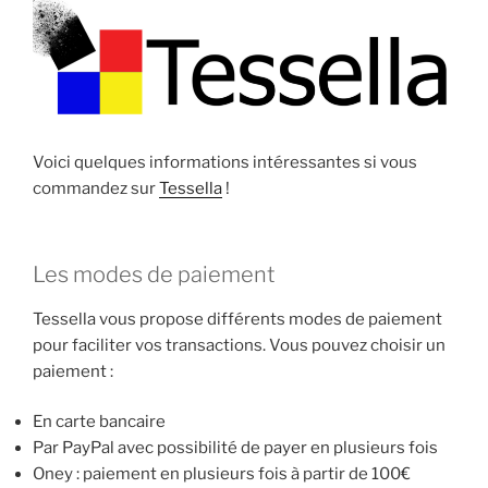
Voici quelques informations intéressantes si vous
commandez sur
Tessella
!
Les modes de paiement
Tessella vous propose différents modes de paiement
pour faciliter vos transactions. Vous pouvez choisir un
paiement :
En carte bancaire
Par PayPal avec possibilité de payer en plusieurs fois
Oney : paiement en plusieurs fois à partir de 100€