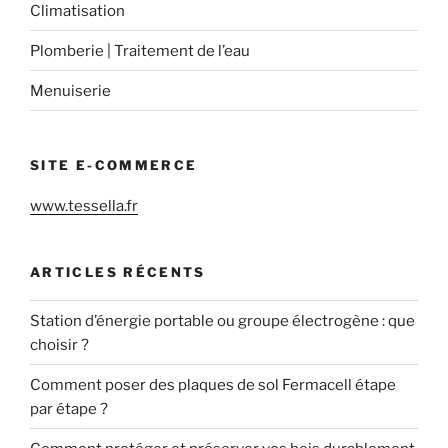
Climatisation
Plomberie | Traitement de l’eau
Menuiserie
SITE E-COMMERCE
www.tessella.fr
ARTICLES RÉCENTS
Station d’énergie portable ou groupe électrogène : que
choisir ?
Comment poser des plaques de sol Fermacell étape
par étape ?