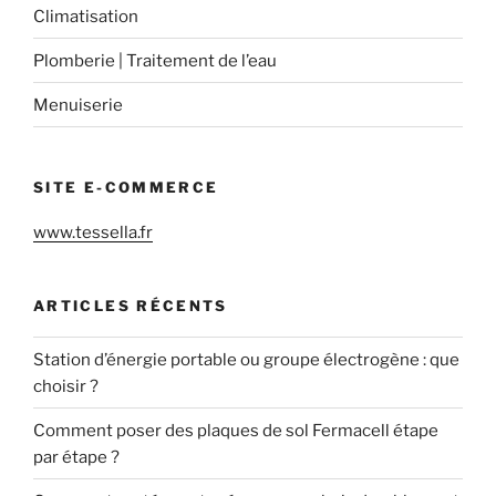
Climatisation
Plomberie | Traitement de l’eau
Menuiserie
SITE E-COMMERCE
www.tessella.fr
ARTICLES RÉCENTS
Station d’énergie portable ou groupe électrogène : que
choisir ?
Comment poser des plaques de sol Fermacell étape
par étape ?