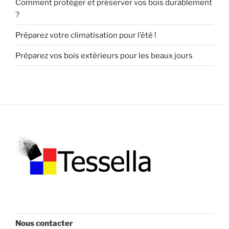
Comment protéger et préserver vos bois durablement
?
Préparez votre climatisation pour l’été !
Préparez vos bois extérieurs pour les beaux jours
Nous contacter