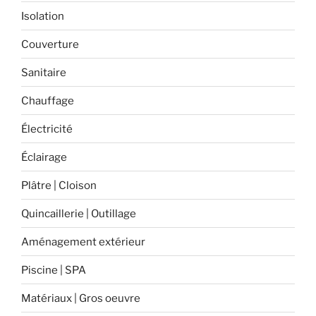
Isolation
Couverture
Sanitaire
Chauffage
Électricité
Éclairage
Plâtre | Cloison
Quincaillerie | Outillage
Aménagement extérieur
Piscine | SPA
Matériaux | Gros oeuvre