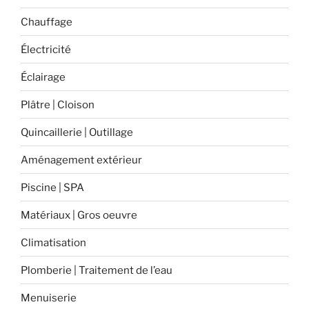
Chauffage
Électricité
Éclairage
Plâtre | Cloison
Quincaillerie | Outillage
Aménagement extérieur
Piscine | SPA
Matériaux | Gros oeuvre
Climatisation
Plomberie | Traitement de l’eau
Menuiserie