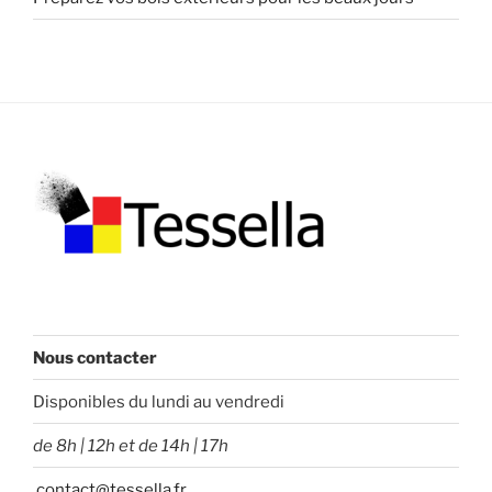
Nous contacter
Disponibles du lundi au vendredi
de 8h | 12h et de 14h | 17h
contact@tessella.fr