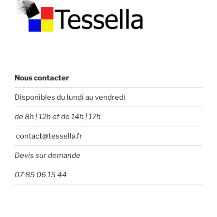
Nous contacter
Disponibles du lundi au vendredi
de 8h | 12h et de 14h | 17h
contact@tessella.fr
Devis sur demande
07 85 06 15 44