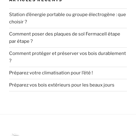
Station d’énergie portable ou groupe électrogène : que
choisir ?
Comment poser des plaques de sol Fermacell étape
par étape ?
Comment protéger et préserver vos bois durablement
?
Préparez votre climatisation pour l’été !
Préparez vos bois extérieurs pour les beaux jours