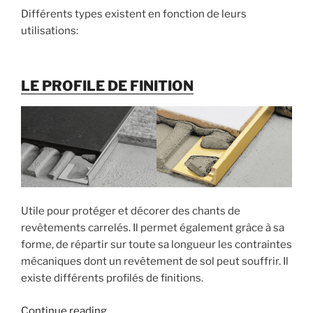
Différents types existent en fonction de leurs
utilisations:
LE PROFILE DE FINITION
Utile pour protéger et décorer des chants de
revêtements carrelés. Il permet également grâce à sa
forme, de répartir sur toute sa longueur les contraintes
mécaniques dont un revêtement de sol peut souffrir. Il
existe différents profilés de finitions.
« Quel
Continue reading