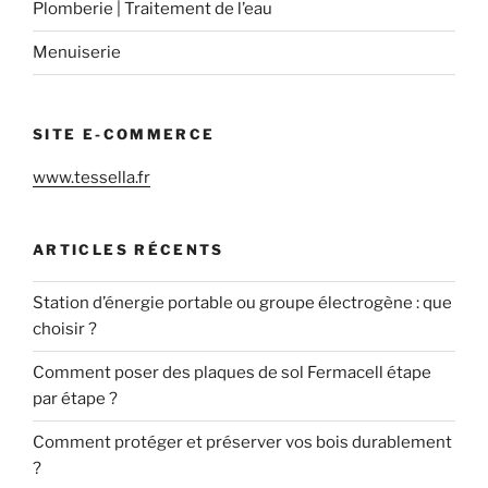
Plomberie | Traitement de l’eau
Menuiserie
SITE E-COMMERCE
www.tessella.fr
ARTICLES RÉCENTS
Station d’énergie portable ou groupe électrogène : que
choisir ?
Comment poser des plaques de sol Fermacell étape
par étape ?
Comment protéger et préserver vos bois durablement
?