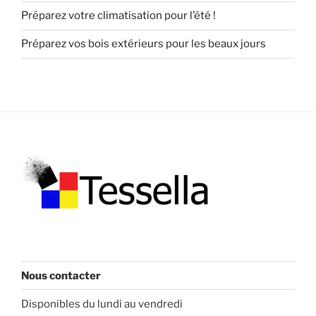
Préparez votre climatisation pour l’été !
Préparez vos bois extérieurs pour les beaux jours
Nous contacter
Disponibles du lundi au vendredi