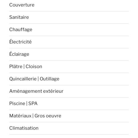
Couverture
Sanitaire
Chauffage
Électricité
Éclairage
Plâtre | Cloison
Quincaillerie | Outillage
Aménagement extérieur
Piscine | SPA
Matériaux | Gros oeuvre
Climatisation