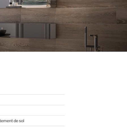
tement de sol