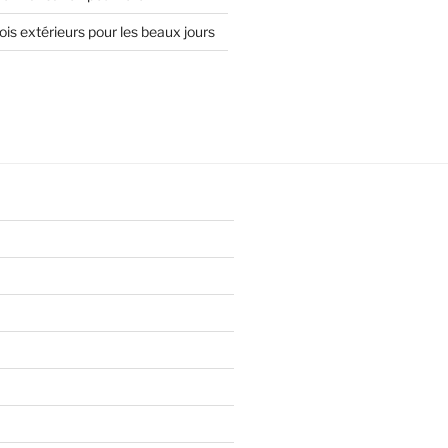
is extérieurs pour les beaux jours