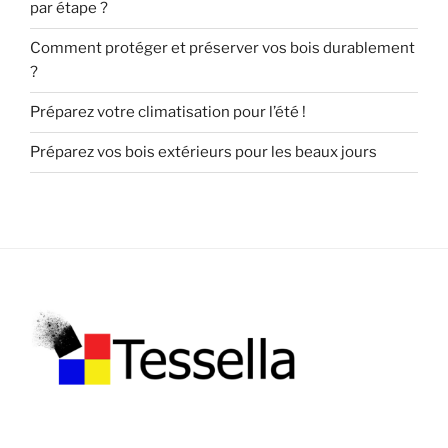
par étape ?
Comment protéger et préserver vos bois durablement
?
Préparez votre climatisation pour l’été !
Préparez vos bois extérieurs pour les beaux jours