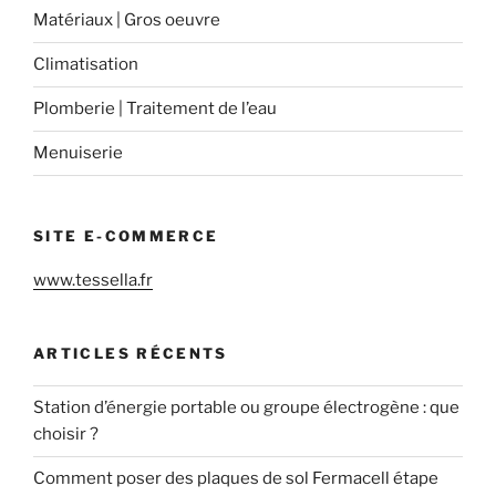
Matériaux | Gros oeuvre
Climatisation
Plomberie | Traitement de l’eau
Menuiserie
SITE E-COMMERCE
www.tessella.fr
ARTICLES RÉCENTS
Station d’énergie portable ou groupe électrogène : que
choisir ?
Comment poser des plaques de sol Fermacell étape