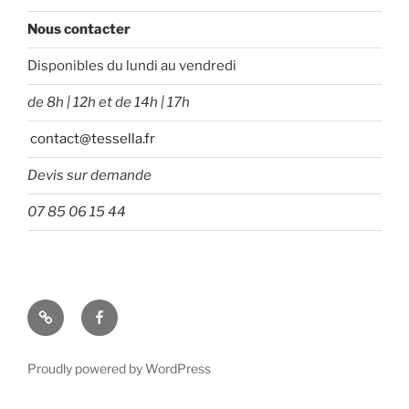
Nous contacter
Disponibles du lundi au vendredi
de 8h | 12h et de 14h | 17h
contact@tessella.fr
Devis sur demande
07 85 06 15 44
Tessella
Facebook
Proudly powered by WordPress