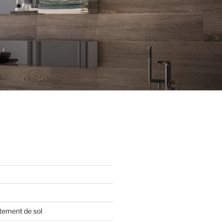
tement de sol