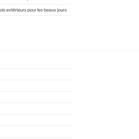
is extérieurs pour les beaux jours