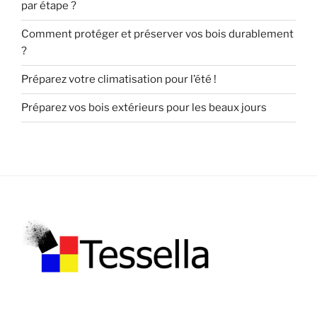
par étape ?
Comment protéger et préserver vos bois durablement
?
Préparez votre climatisation pour l’été !
Préparez vos bois extérieurs pour les beaux jours