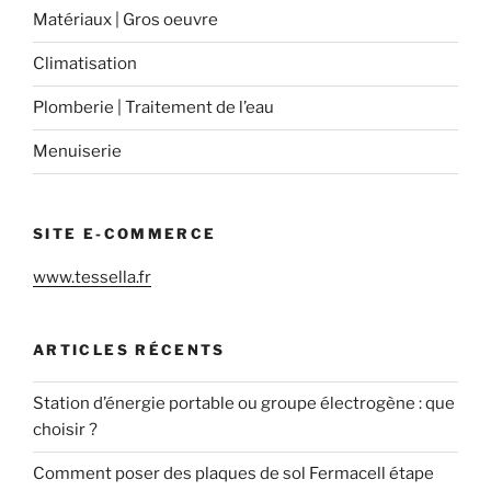
Matériaux | Gros oeuvre
Climatisation
Plomberie | Traitement de l’eau
Menuiserie
SITE E-COMMERCE
www.tessella.fr
ARTICLES RÉCENTS
Station d’énergie portable ou groupe électrogène : que
choisir ?
Comment poser des plaques de sol Fermacell étape