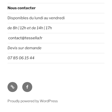
Nous contacter
Disponibles du lundi au vendredi
de 8h | 12h et de 14h | 17h
contact@tessella.fr
Devis sur demande
07 85 06 15 44
Tessella
Facebook
Proudly powered by WordPress