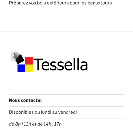
Préparez vos bois extérieurs pour les beaux jours
Nous contacter
Disponibles du lundi au vendredi
de 8h | 12h et de 14h | 17h