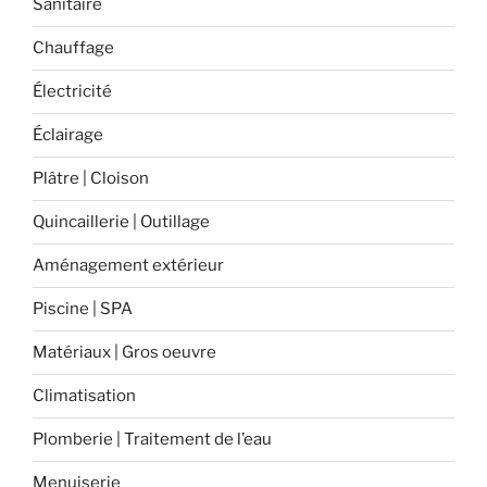
Sanitaire
Chauffage
Électricité
Éclairage
Plâtre | Cloison
Quincaillerie | Outillage
Aménagement extérieur
Piscine | SPA
Matériaux | Gros oeuvre
Climatisation
Plomberie | Traitement de l’eau
Menuiserie