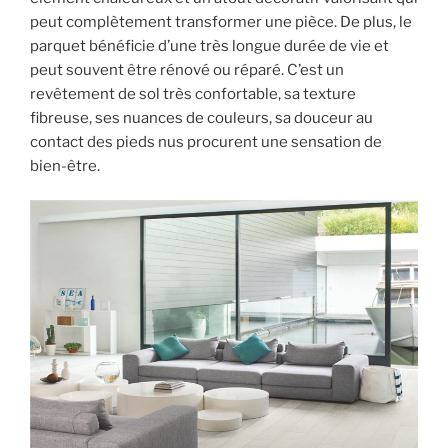
peut complètement transformer une pièce. De plus, le
parquet bénéficie d’une très longue durée de vie et
peut souvent être rénové ou réparé. C’est un
revêtement de sol très confortable, sa texture
fibreuse, ses nuances de couleurs, sa douceur au
contact des pieds nus procurent une sensation de
bien-être.