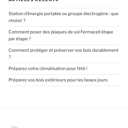
Station d’énergie portable ou groupe électrogène : que
choisir ?
Comment poser des plaques de sol Fermacell étape
par étape ?
Comment protéger et préserver vos bois durablement
?
Préparez votre climatisation pour l’été !
Préparez vos bois extérieurs pour les beaux jours