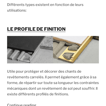
Différents types existent en fonction de leurs
utilisations:
LE PROFILE DE FINITION
Utile pour protéger et décorer des chants de
revêtements carrelés. Il permet également grâce à sa
forme, de répartir sur toute sa longueur les contraintes
mécaniques dont un revêtement de sol peut souffrir. Il
existe différents profilés de finitions.
« Quel
Continue reading