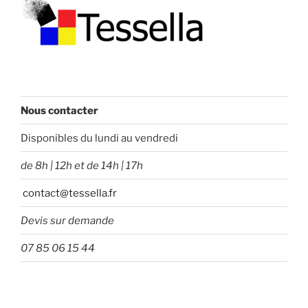
Nous contacter
Disponibles du lundi au vendredi
de 8h | 12h et de 14h | 17h
contact@tessella.fr
Devis sur demande
07 85 06 15 44