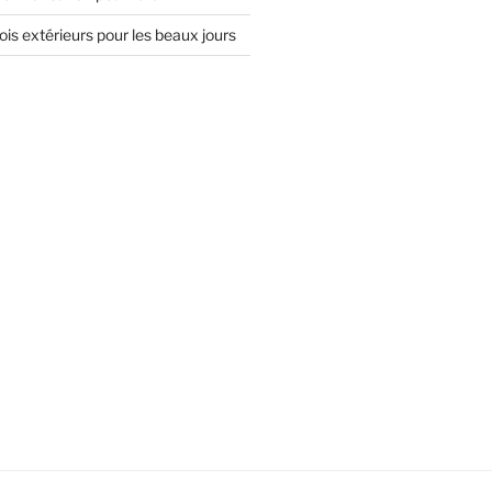
is extérieurs pour les beaux jours