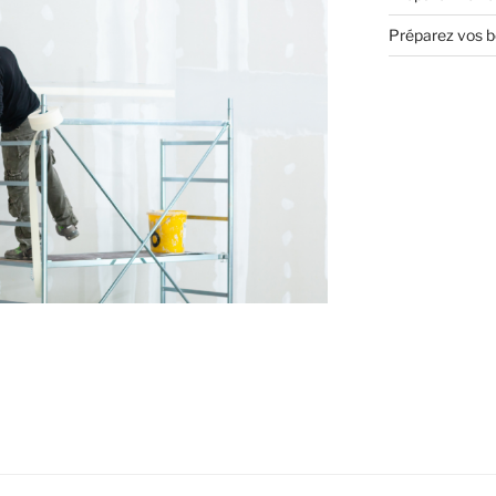
Préparez vos bo