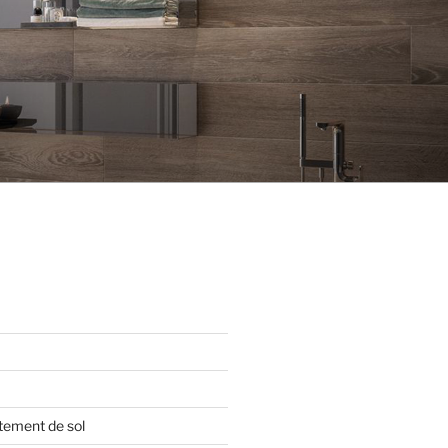
tement de sol