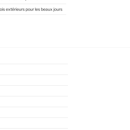
is extérieurs pour les beaux jours