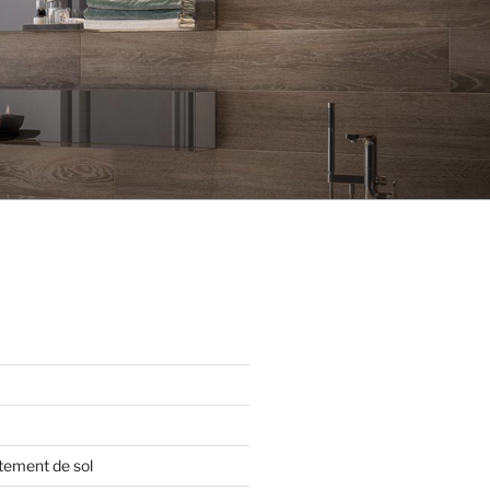
tement de sol