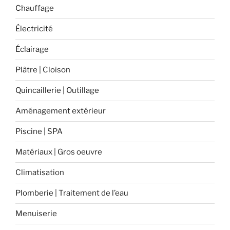
Chauffage
Électricité
Éclairage
Plâtre | Cloison
Quincaillerie | Outillage
Aménagement extérieur
Piscine | SPA
Matériaux | Gros oeuvre
Climatisation
Plomberie | Traitement de l’eau
Menuiserie