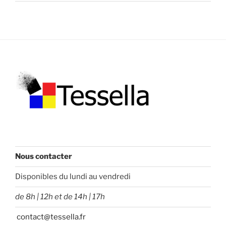
Nous contacter
Disponibles du lundi au vendredi
de 8h | 12h et de 14h | 17h
contact@tessella.fr