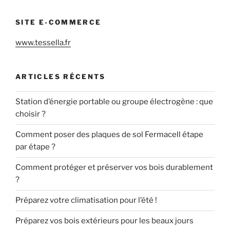
SITE E-COMMERCE
www.tessella.fr
ARTICLES RÉCENTS
Station d’énergie portable ou groupe électrogène : que
choisir ?
Comment poser des plaques de sol Fermacell étape
par étape ?
Comment protéger et préserver vos bois durablement
?
Préparez votre climatisation pour l’été !
Préparez vos bois extérieurs pour les beaux jours