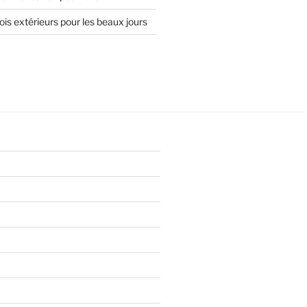
is extérieurs pour les beaux jours