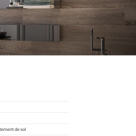
tement de sol