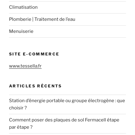
Climatisation
Plomberie | Traitement de l’eau
Menuiserie
SITE E-COMMERCE
www.tessella.fr
ARTICLES RÉCENTS
Station d’énergie portable ou groupe électrogène : que
choisir ?
Comment poser des plaques de sol Fermacell étape
par étape ?