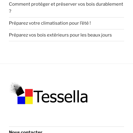
Comment protéger et préserver vos bois durablement
?
Préparez votre climatisation pour l’été !
Préparez vos bois extérieurs pour les beaux jours
Nous contacter