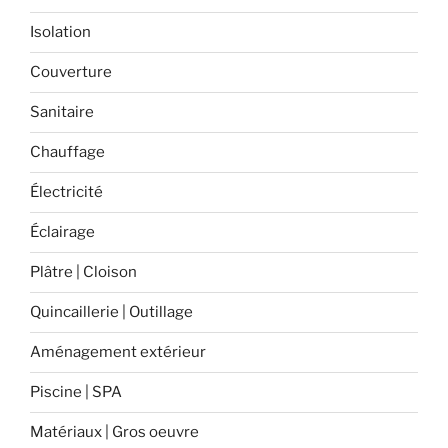
Isolation
Couverture
Sanitaire
Chauffage
Électricité
Éclairage
Plâtre | Cloison
Quincaillerie | Outillage
Aménagement extérieur
Piscine | SPA
Matériaux | Gros oeuvre