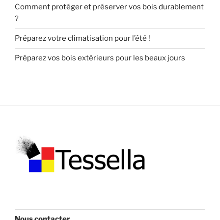
Comment protéger et préserver vos bois durablement
?
Préparez votre climatisation pour l’été !
Préparez vos bois extérieurs pour les beaux jours
Nous contacter