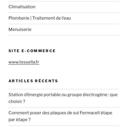
Climatisation
Plomberie | Traitement de l’eau
Menuiserie
SITE E-COMMERCE
www.tessella.fr
ARTICLES RÉCENTS
Station d’énergie portable ou groupe électrogène : que
choisir ?
Comment poser des plaques de sol Fermacell étape
par étape ?