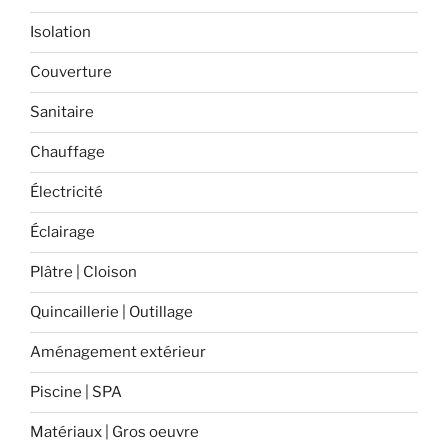
Isolation
Couverture
Sanitaire
Chauffage
Électricité
Éclairage
Plâtre | Cloison
Quincaillerie | Outillage
Aménagement extérieur
Piscine | SPA
Matériaux | Gros oeuvre