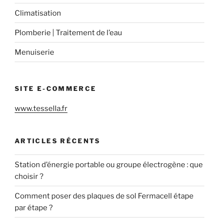
Climatisation
Plomberie | Traitement de l’eau
Menuiserie
SITE E-COMMERCE
www.tessella.fr
ARTICLES RÉCENTS
Station d’énergie portable ou groupe électrogène : que
choisir ?
Comment poser des plaques de sol Fermacell étape
par étape ?