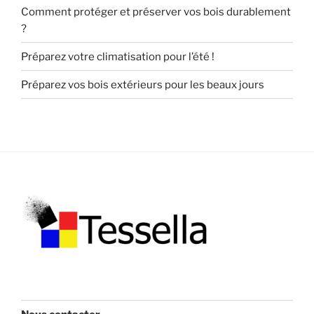
Comment protéger et préserver vos bois durablement
?
Préparez votre climatisation pour l’été !
Préparez vos bois extérieurs pour les beaux jours