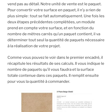
vend pas au détail. Notre unité de vente est le paquet.
Pour convertir votre surface en paquet, il n’y a rien de
plus simple : tout se fait automatiquement. Une fois les
deux étapes précédentes complétées, un module
prend en compte votre surface, et en fonction du
nombre de mètres carrés qu’un paquet contient, il va
déterminer tout seul la quantité de paquets nécessaire
à la réalisation de votre projet.
Comme vous pouvez le voir dans le premier encadré, il
récapitule les résultats de ses calculs. Il vous indique le
nombre de paquets qu’il vous faudra et la surface
totale contenue dans ces paquets. Il remplit ensuite
pour vous la quantité à commander.