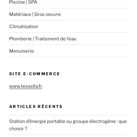
Piscine | SPA
Matériaux | Gros oeuvre
Climatisation
Plomberie | Traitement de l’eau
Menuiserie
SITE E-COMMERCE
www.tessella.fr
ARTICLES RÉCENTS
Station d’énergie portable ou groupe électrogène : que
choisir ?