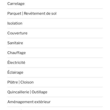
Carrelage
Parquet | Revêtement de sol
Isolation
Couverture
Sanitaire
Chauffage
Électricité
Éclairage
Plâtre | Cloison
Quincaillerie | Outillage
Aménagement extérieur