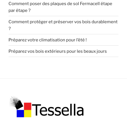
Comment poser des plaques de sol Fermacell étape
par étape ?
Comment protéger et préserver vos bois durablement
?
Préparez votre climatisation pour l’été !
Préparez vos bois extérieurs pour les beaux jours