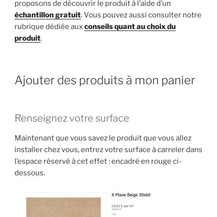
proposons de découvrir le produit à l’aide d’un
échantillon gratuit
. Vous pouvez aussi consulter notre
rubrique dédiée aux
conseils quant au choix du
produit
.
Ajouter des produits à mon panier
Renseignez votre surface
Maintenant que vous savez le produit que vous allez
installer chez vous, entrez votre surface à carreler dans
l’espace réservé à cet effet : encadré en rouge ci-
dessous.