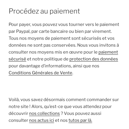
Procédez au paiement
Pour payer, vous pouvez vous tourner vers le paiement
par Paypal, par carte bancaire ou bien par virement.
Tous nos moyens de paiement sont sécurisés et vos
données ne sont pas conservées. Nous vous invitons à
consulter nos moyens mis en œuvre pour le
paiement
sécurisé
et notre politique de
protection des données
pour davantage d’informations, ainsi que nos
Conditions Générales de Vente
.
Voilà, vous savez désormais comment commander sur
notre site ! Alors, qu’est-ce que vous attendez pour
découvrir
nos collections
? Vous pouvez aussi
consulter
nos actus ici
et nos
tutos par là.