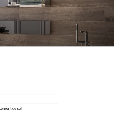
tement de sol