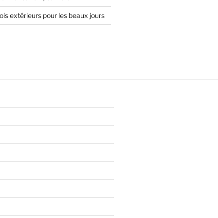
is extérieurs pour les beaux jours