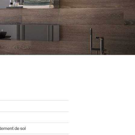
tement de sol