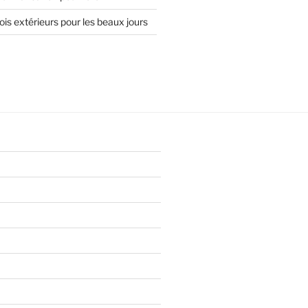
is extérieurs pour les beaux jours