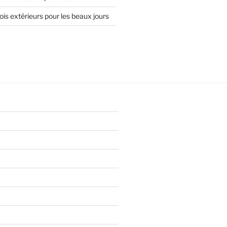
is extérieurs pour les beaux jours