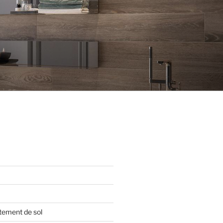
tement de sol