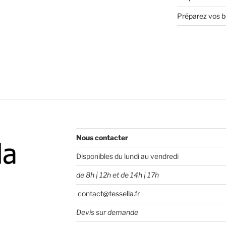
Préparez vos bo
Nous contacter
Disponibles du lundi au vendredi
de 8h | 12h et de 14h | 17h
contact@tessella.fr
Devis sur demande