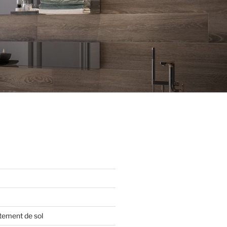
tement de sol