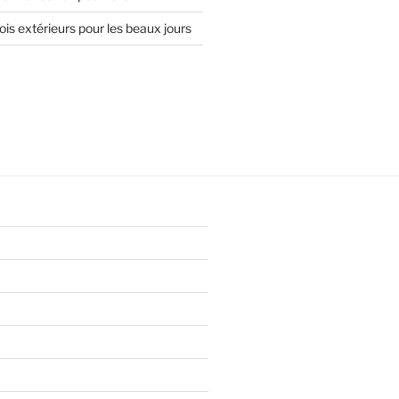
is extérieurs pour les beaux jours