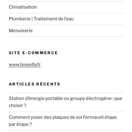
Climatisation
Plomberie | Traitement de l’eau
Menuiserie
SITE E-COMMERCE
www.tessella.fr
ARTICLES RÉCENTS
Station d’énergie portable ou groupe électrogène : que
choisir ?
Comment poser des plaques de sol Fermacell étape
par étape ?