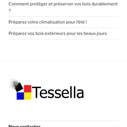
Comment protéger et préserver vos bois durablement
?
Préparez votre climatisation pour l’été !
Préparez vos bois extérieurs pour les beaux jours
Nous contacter