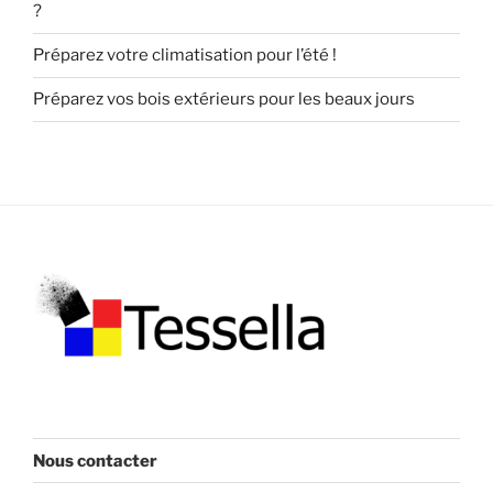
?
Préparez votre climatisation pour l’été !
Préparez vos bois extérieurs pour les beaux jours
Nous contacter