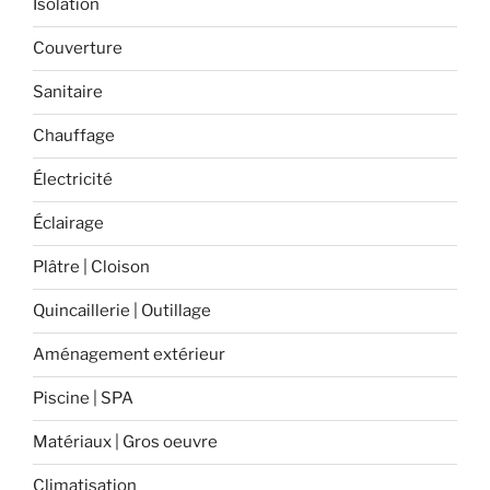
Isolation
esthétique. »
Couverture
Sanitaire
Chauffage
Électricité
Éclairage
Plâtre | Cloison
Quincaillerie | Outillage
Aménagement extérieur
Piscine | SPA
Matériaux | Gros oeuvre
Climatisation