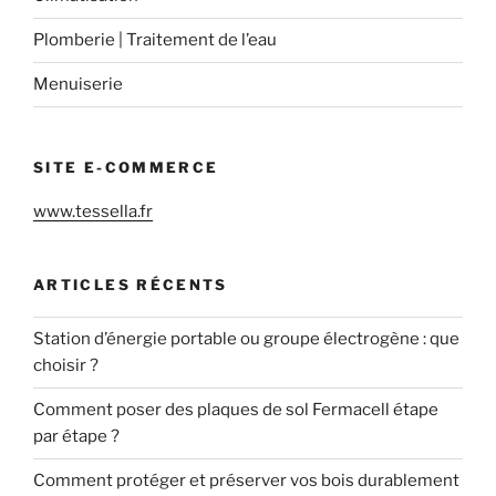
Plomberie | Traitement de l’eau
Menuiserie
SITE E-COMMERCE
www.tessella.fr
ARTICLES RÉCENTS
Station d’énergie portable ou groupe électrogène : que
choisir ?
Comment poser des plaques de sol Fermacell étape
par étape ?
Comment protéger et préserver vos bois durablement