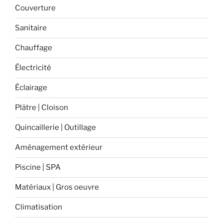
Couverture
Sanitaire
Chauffage
Électricité
Éclairage
Plâtre | Cloison
Quincaillerie | Outillage
Aménagement extérieur
Piscine | SPA
Matériaux | Gros oeuvre
Climatisation