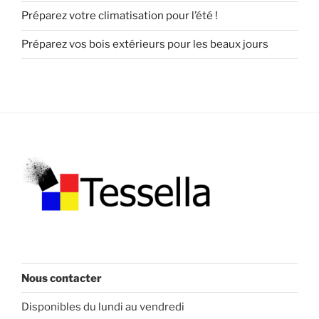
Préparez votre climatisation pour l’été !
Préparez vos bois extérieurs pour les beaux jours
Nous contacter
Disponibles du lundi au vendredi