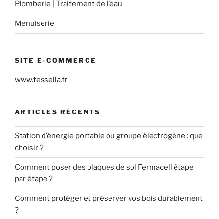
Plomberie | Traitement de l’eau
Menuiserie
SITE E-COMMERCE
www.tessella.fr
ARTICLES RÉCENTS
Station d’énergie portable ou groupe électrogène : que
choisir ?
Comment poser des plaques de sol Fermacell étape
par étape ?
Comment protéger et préserver vos bois durablement
?