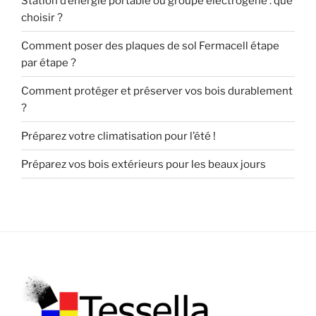
Station d’énergie portable ou groupe électrogène : que
choisir ?
Comment poser des plaques de sol Fermacell étape
par étape ?
Comment protéger et préserver vos bois durablement
?
Préparez votre climatisation pour l’été !
Préparez vos bois extérieurs pour les beaux jours