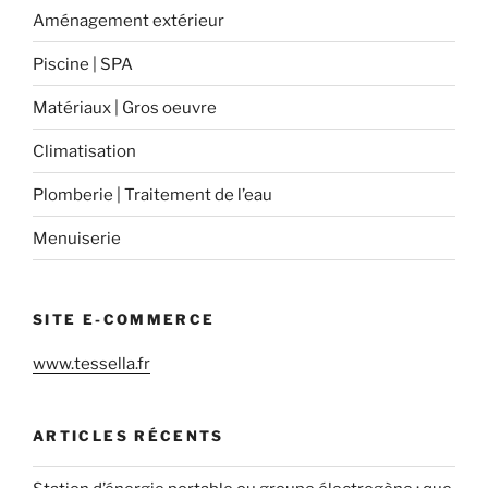
Aménagement extérieur
Piscine | SPA
Matériaux | Gros oeuvre
Climatisation
Plomberie | Traitement de l’eau
Menuiserie
SITE E-COMMERCE
www.tessella.fr
ARTICLES RÉCENTS