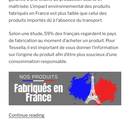
maîtrisée. L’impact environnemental des produits
fabriqués en France est plus faible que celui des
produits importés dû à l’absence du transport.
Selon une étude, 59% des français regardent le pays
de fabrication au moment d’acheter un produit. Pour
Tessella, il est important de vous donner l’information
sur l’origine du produit afin d’être plus soucieux d’une
consommation responsable.
« Équipez-
Continue reading
vous
avec