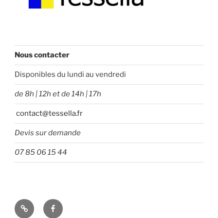
Nous contacter
Disponibles du lundi au vendredi
de 8h | 12h et de 14h | 17h
contact@tessella.fr
Devis sur demande
07 85 06 15 44
Tessella
Facebook