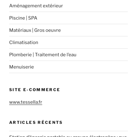
Aménagement extérieur
Piscine | SPA
Matériaux | Gros oeuvre
Climatisation
Plomberie | Traitement de l’eau
Menuiserie
SITE E-COMMERCE
www.tessella.fr
ARTICLES RÉCENTS