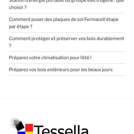
Station d’énergie portable ou groupe électrogène : que
choisir ?
Comment poser des plaques de sol Fermacell étape
par étape ?
Comment protéger et préserver vos bois durablement
?
Préparez votre climatisation pour l’été !
Préparez vos bois extérieurs pour les beaux jours