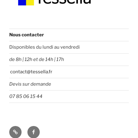
Nous contacter
Disponibles du lundi au vendredi
de 8h | 12h et de 14h | 17h
contact@tessella.fr
Devis sur demande
07 85 06 15 44
Tessella
Facebook