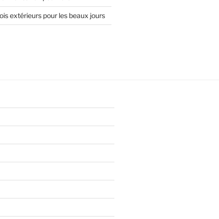
is extérieurs pour les beaux jours