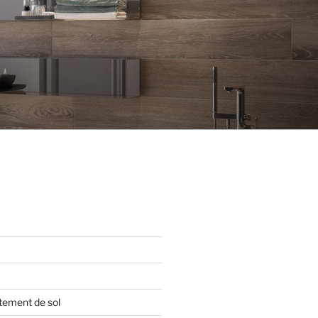
tement de sol