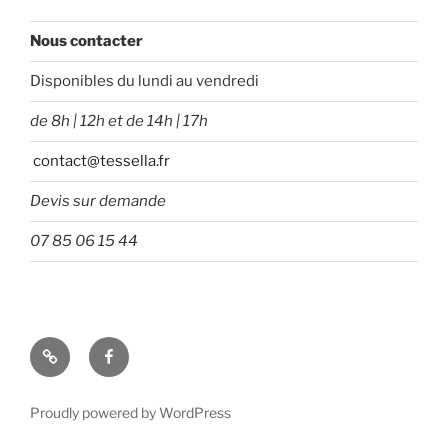
Nous contacter
Disponibles du lundi au vendredi
de 8h | 12h et de 14h | 17h
contact@tessella.fr
Devis sur demande
07 85 06 15 44
Tessella
Facebook
Proudly powered by WordPress