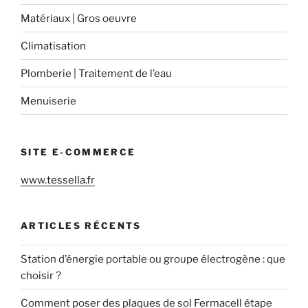
Matériaux | Gros oeuvre
Climatisation
Plomberie | Traitement de l’eau
Menuiserie
SITE E-COMMERCE
www.tessella.fr
ARTICLES RÉCENTS
Station d’énergie portable ou groupe électrogène : que
choisir ?
Comment poser des plaques de sol Fermacell étape