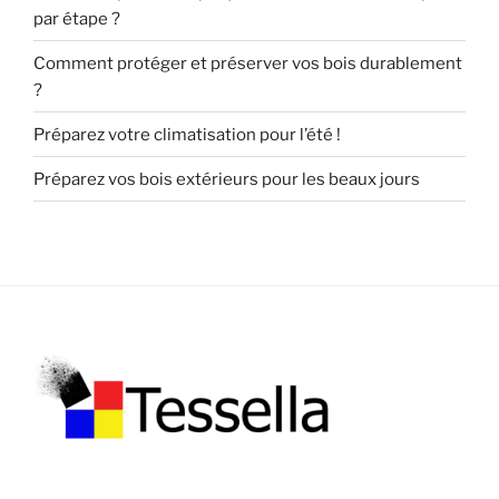
par étape ?
Comment protéger et préserver vos bois durablement
?
Préparez votre climatisation pour l’été !
Préparez vos bois extérieurs pour les beaux jours