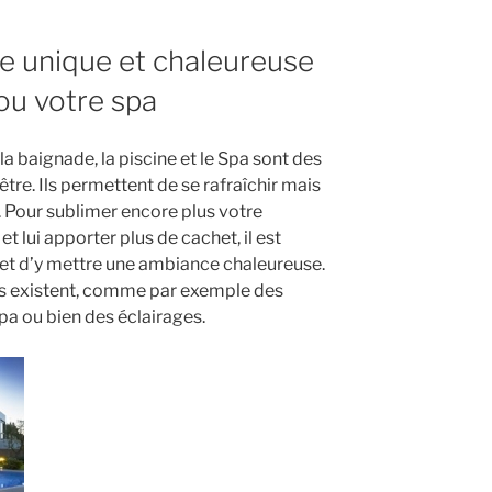
e unique et chaleureuse
ou votre spa
la baignade, la piscine et le Spa sont des
-être. Ils permettent de se rafraîchir mais
 Pour sublimer encore plus votre
 lui apporter plus de cachet, il est
 et d’y mettre une ambiance chaleureuse.
es existent, comme par exemple des
pa ou bien des éclairages.