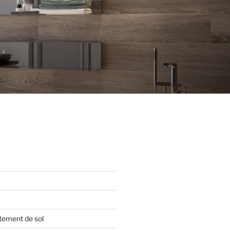
tement de sol