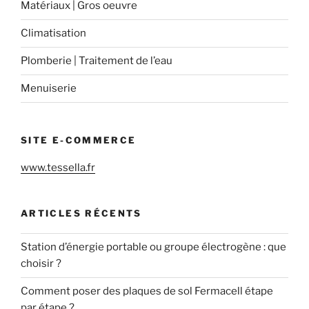
Matériaux | Gros oeuvre
Climatisation
Plomberie | Traitement de l’eau
Menuiserie
SITE E-COMMERCE
www.tessella.fr
ARTICLES RÉCENTS
Station d’énergie portable ou groupe électrogène : que
choisir ?
Comment poser des plaques de sol Fermacell étape
par étape ?