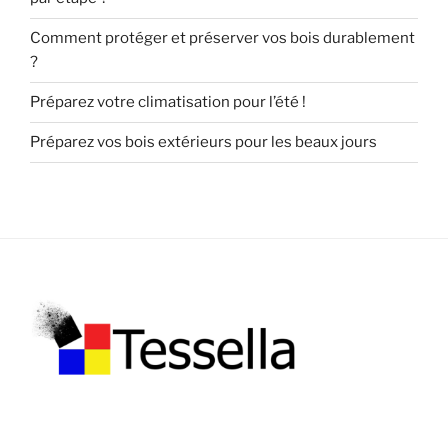
Comment protéger et préserver vos bois durablement
?
Préparez votre climatisation pour l’été !
Préparez vos bois extérieurs pour les beaux jours