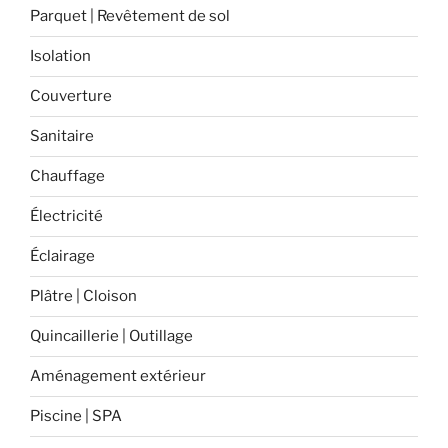
SOPREMA »
Parquet | Revêtement de sol
Isolation
Couverture
Sanitaire
Chauffage
Électricité
Éclairage
Plâtre | Cloison
Quincaillerie | Outillage
Aménagement extérieur
Piscine | SPA