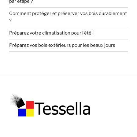
par étape ?
Comment protéger et préserver vos bois durablement
?
Préparez votre climatisation pour l’été !
Préparez vos bois extérieurs pour les beaux jours