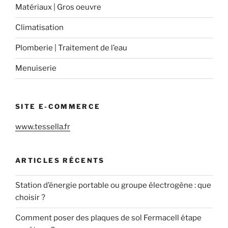
Matériaux | Gros oeuvre
Climatisation
Plomberie | Traitement de l’eau
Menuiserie
SITE E-COMMERCE
www.tessella.fr
ARTICLES RÉCENTS
Station d’énergie portable ou groupe électrogène : que
choisir ?
Comment poser des plaques de sol Fermacell étape