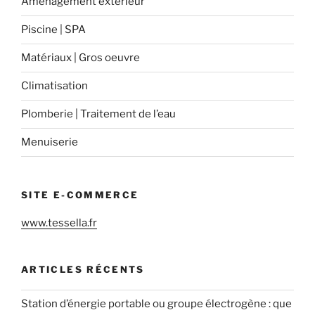
Aménagement extérieur
Piscine | SPA
Matériaux | Gros oeuvre
Climatisation
Plomberie | Traitement de l’eau
Menuiserie
SITE E-COMMERCE
www.tessella.fr
ARTICLES RÉCENTS
Station d’énergie portable ou groupe électrogène : que