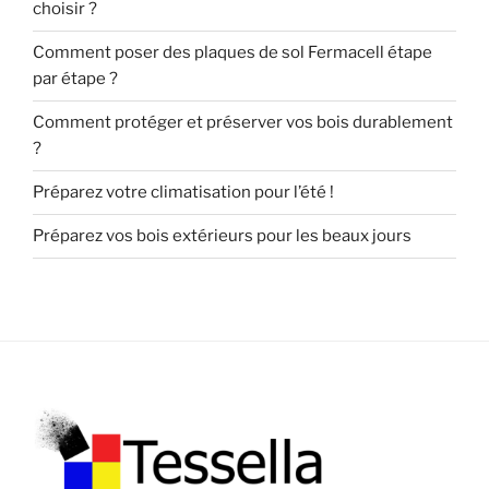
choisir ?
Comment poser des plaques de sol Fermacell étape
par étape ?
Comment protéger et préserver vos bois durablement
?
Préparez votre climatisation pour l’été !
Préparez vos bois extérieurs pour les beaux jours