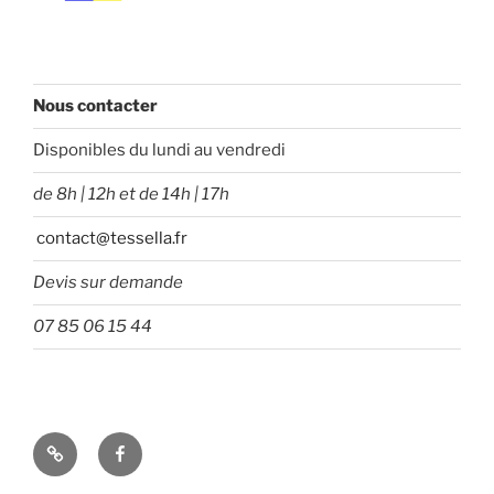
Nous contacter
Disponibles du lundi au vendredi
de 8h | 12h et de 14h | 17h
contact@tessella.fr
Devis sur demande
07 85 06 15 44
Tessella
Facebook